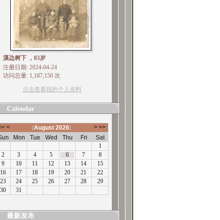
溪边树下 ，83岁
注册日期: 2024-04-24
访问总量: 1,187,150 次
点击查看我的个人资料
Calendar
最新发布