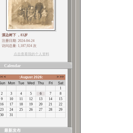
溪边树下 ，83岁
注册日期: 2024-04-24
访问总量: 1,187,924 次
点击查看我的个人资料
Calendar
最新发布