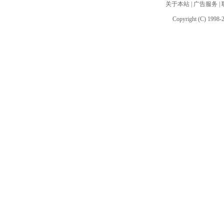
关于本站
|
广告服务
|
Copyright (C) 1998-2