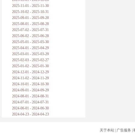
2025-11-01 - 2025-11-30
2025-10-02 - 2025-10-31
2025-09-01 - 2025-09-28
2025-08-01 - 2025-08-28
2025-07-02 - 2025-07-31
2025-06-02 - 2025-06-28
2025-05-01 - 2025-05-30
2025-04-01 - 2025-04-29
2025-03-01 - 2025-03-29
2025-02-03 - 2025-02-27
2025-01-02 - 2025-01-30
2024-12-01 - 2024-12-29
2024-11-02 - 2024-11-29
2024-10-01 - 2024-10-30
2024-09-01 - 2024-09-29
2024-08-01 - 2024-08-31
2024-07-01 - 2024-07-31
2024-06-01 - 2024-06-30
2024-04-23 - 2024-04-23
关于本站
|
广告服务
|