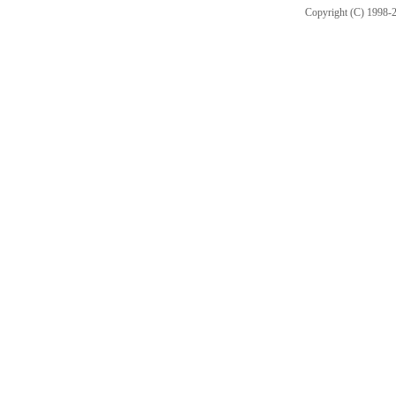
Copyright (C) 1998-2