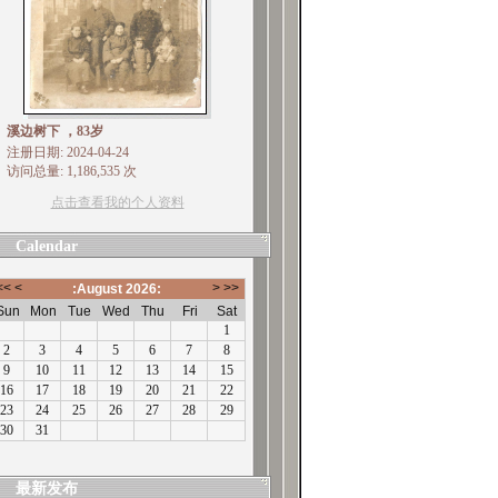
溪边树下 ，83岁
注册日期: 2024-04-24
访问总量: 1,186,535 次
点击查看我的个人资料
Calendar
最新发布