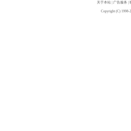
关于本站
|
广告服务
|
Copyright (C) 1998-2