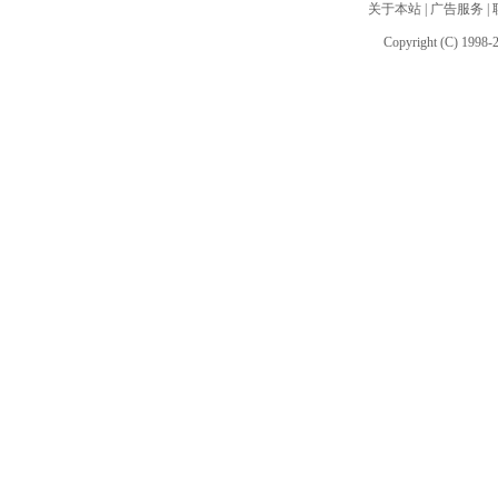
关于本站
|
广告服务
|
Copyright (C) 1998-2