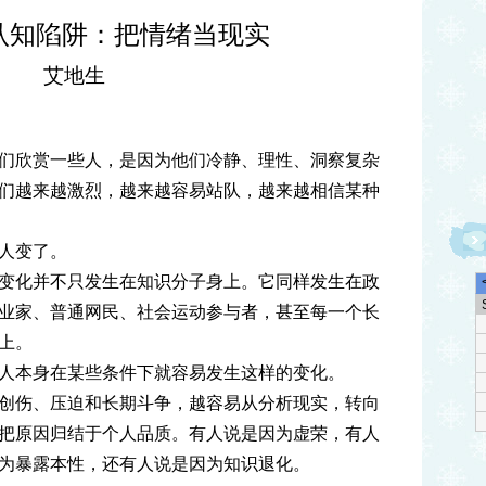
认知陷阱：把情绪当现实
艾地生
们欣赏一些人，是因为他们冷静、理性、洞察复杂
们越来越激烈，越来越容易站队，越来越相信某种
人变了。
变化并不只发生在知识分子身上。它同样发生在政
业家、普通网民、社会运动参与者，甚至每一个长
上。
人本身在某些条件下就容易发生这样的变化。
创伤、压迫和长期斗争，越容易从分析现实，转向
把原因归结于个人品质。有人说是因为虚荣，有人
为暴露本性，还有人说是因为知识退化。