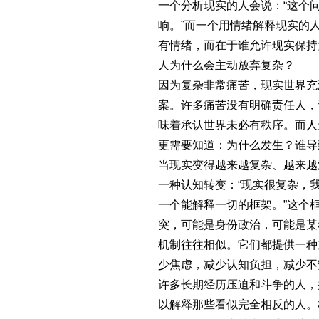
一个分析现实的人会说：“这个
响。”而一个用情绪解释现实的
有情绪，而在于谁允许现实保持
人为什么会主动放弃复杂？
因为复杂非常痛苦，现实世界充
案。许多痛苦没有明确责任人，
味着承认世界未必有秩序。而人
更需要知道：为什么发生？谁导
当现实变得越来越复杂、越来越
一种认知转变：“现实很复杂，
一个能解释一切的框架。”这个
突，可能是身份政治，可能是某
机制往往相似。它们都提供一种
少焦虑，减少认知负担，减少不
许多长期经历压迫和斗争的人，
以解释那些看似完全相反的人。