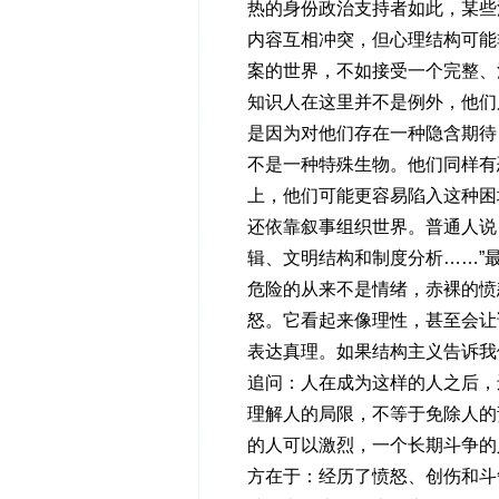
热的身份政治支持者如此，某些
内容互相冲突，但心理结构可能
案的世界，不如接受一个完整、
知识人在这里并不是例外，他们
是因为对他们存在一种隐含期待
不是一种特殊生物。他们同样有
上，他们可能更容易陷入这种困
还依靠叙事组织世界。普通人说
辑、文明结构和制度分析……”
危险的从来不是情绪，赤裸的愤
怒。它看起来像理性，甚至会让
表达真理。如果结构主义告诉我
追问：人在成为这样的人之后，
理解人的局限，不等于免除人的
的人可以激烈，一个长期斗争的
方在于：经历了愤怒、创伤和斗