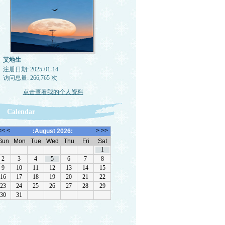
艾地生
注册日期: 2025-01-14
访问总量: 266,765 次
点击查看我的个人资料
Calendar