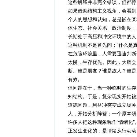
这些解释并非完全错误，但都停
如果借助结构主义视角，会看到
个人的思想和认知，总是嵌在某
体生态、社会关系、政治制度，
长期处于高压和冲突环境中的人
这种机制不是首先问：“什么是真
在危险环境里，人需要迅速判断
太慢，生存优先。因此，大脑会
断。谁是朋友？谁是敌人？谁是
有效。
但问题在于，当一种临时的生存
知结构。于是，复杂现实开始被
道德问题，利益冲突变成立场冲
人，开始分析阵营；一个原本研
许多人把这种现象称作“情绪化
正发生变化的，是情绪从行动动