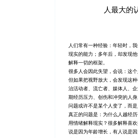
人最大的
人们常有一种经验：年轻时，我
现实的能力；多年后，却发现他
解释一切的框架。
很多人会因此失望，会说：这个
但如果把视野放大，会发现这种
治活动者、流亡者、媒体人、企
期经历压力、创伤和冲突的人身
问题或许不是某个人变了，而是
真正的问题是：为什么人越经历
用情绪解释现实？很多解释喜欢
说是因为年龄增长，有人说是因