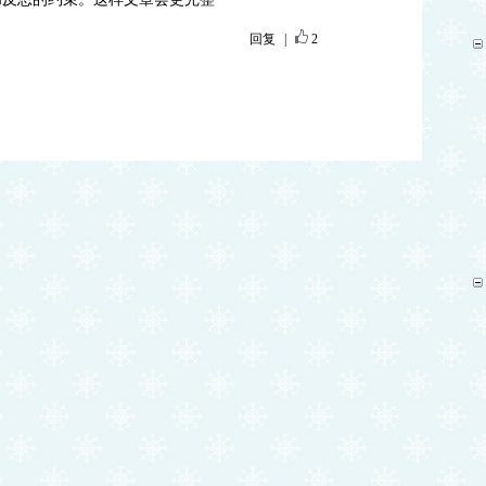
回复
|
2