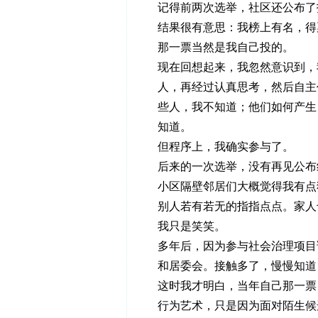
记得前两次选举，社区还公布了
结果很有意思：我榜上有名，得
那一票当然是我自己投的。
现在回想起来，我忽然意识到，
人，再经过认真思考，然后自主
些人，我不知道；他们如何产生
知道。
但程序上，我确实参与了。
后来的一次选举，没有再见公布
小区隔壁邻居们大概觉得我有点
别人若有若无的指指点点。家人
我只是笑笑。
多年后，因为参与社会治理项目
和居委会。接触多了，慢慢知道
这时我才明白，当年自己那一票
行为艺术，只是因为面对陌生候