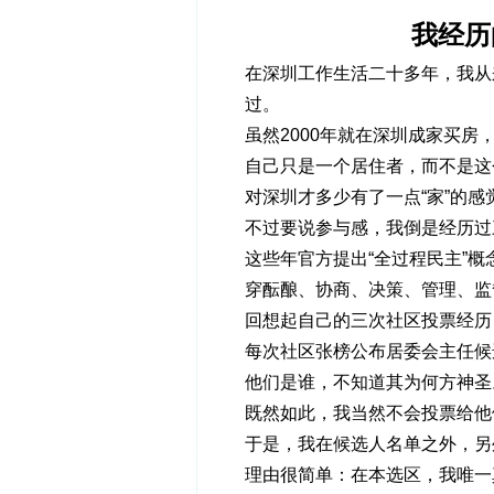
我经历
在深圳工作生活二十多年，我从
过。
虽然2000年就在深圳成家买
自己只是一个居住者，而不是这
对深圳才多少有了一点“家”的感
不过要说参与感，我倒是经历过
这些年官方提出“全过程民主”
穿酝酿、协商、决策、管理、监
回想起自己的三次社区投票经历
每次社区张榜公布居委会主任候
他们是谁，不知道其为何方神圣
既然如此，我当然不会投票给他
于是，我在候选人名单之外，另
理由很简单：在本选区，我唯一