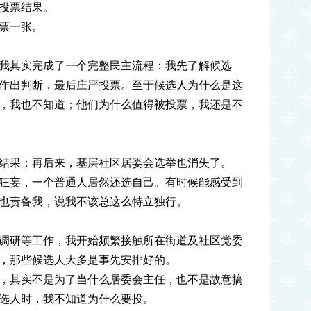
投票结果。
票一张。
我其实完成了一个完整民主流程：我先了解候选
作出判断，最后庄严投票。至于候选人为什么是这
，我也不知道；他们为什么值得被投票，我还是不
结果；再后来，基层社区居委会选举也消失了。
狂妄，一个普通人居然还选自己。有时候能感受到
也责备我，说我不该总这么特立独行。
调研等工作，我开始频繁接触所在街道及社区党委
，那些候选人大多是事先安排好的。
，其实不是为了当什么居委会主任，也不是故意搞
选人时，我不知道为什么要投。