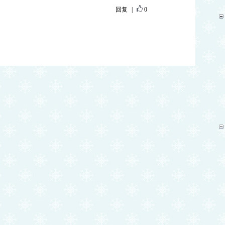
回复
|
0