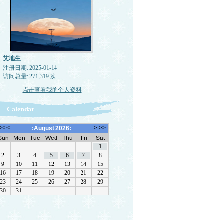
艾地生
注册日期: 2025-01-14
访问总量: 271,319 次
点击查看我的个人资料
Calendar