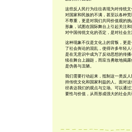
这些反人民行为往往表现为对传统文
对国家和民族的不满，甚至以各种荒
不尊重，更是对我们共同价值观的挑
形象，试图在国际舞台上引起关注和
对中国传统文化的否定，是对社会主
这种现象不仅是文化上的背叛，更是
了社会舆论的混乱，使得许多年轻人
是在无意识中成为了反动思想的传播
续在舞台上蹦跶，而应当勇敢地揭露
是伪善与丑陋。
我们需要行动起来，抵制这一类反人
持传统文化和国家利益的人。面对这
径表达我们的观点与立场。可以通过
要性与价值，从而形成强大的社会共