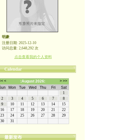
明豪
注册日期: 2025-12-10
访问总量: 2,648,292 次
点击查看我的个人资料
Calendar
最新发布