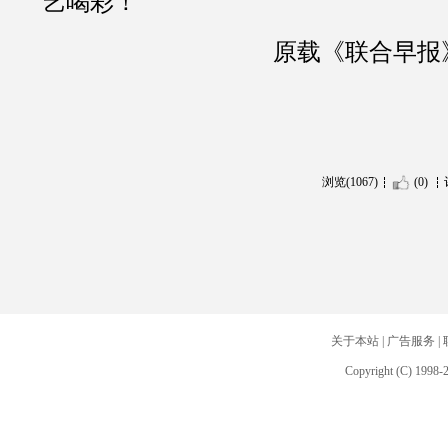
艺喝彩！
原载《联合早报
浏览(1067)
(0)
关于本站
|
广告服务
|
Copyright (C) 1998-2