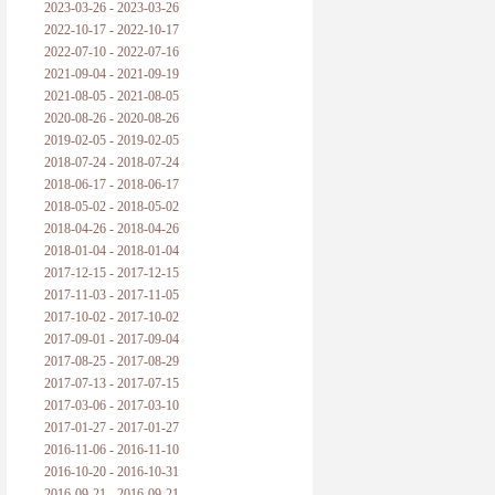
2023-03-26 - 2023-03-26
2022-10-17 - 2022-10-17
2022-07-10 - 2022-07-16
2021-09-04 - 2021-09-19
2021-08-05 - 2021-08-05
2020-08-26 - 2020-08-26
2019-02-05 - 2019-02-05
2018-07-24 - 2018-07-24
2018-06-17 - 2018-06-17
2018-05-02 - 2018-05-02
2018-04-26 - 2018-04-26
2018-01-04 - 2018-01-04
2017-12-15 - 2017-12-15
2017-11-03 - 2017-11-05
2017-10-02 - 2017-10-02
2017-09-01 - 2017-09-04
2017-08-25 - 2017-08-29
2017-07-13 - 2017-07-15
2017-03-06 - 2017-03-10
2017-01-27 - 2017-01-27
2016-11-06 - 2016-11-10
2016-10-20 - 2016-10-31
2016-09-21 - 2016-09-21