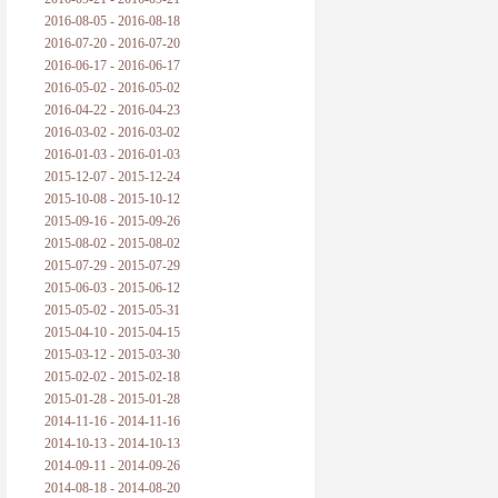
2016-08-05 - 2016-08-18
2016-07-20 - 2016-07-20
2016-06-17 - 2016-06-17
2016-05-02 - 2016-05-02
2016-04-22 - 2016-04-23
2016-03-02 - 2016-03-02
2016-01-03 - 2016-01-03
2015-12-07 - 2015-12-24
2015-10-08 - 2015-10-12
2015-09-16 - 2015-09-26
2015-08-02 - 2015-08-02
2015-07-29 - 2015-07-29
2015-06-03 - 2015-06-12
2015-05-02 - 2015-05-31
2015-04-10 - 2015-04-15
2015-03-12 - 2015-03-30
2015-02-02 - 2015-02-18
2015-01-28 - 2015-01-28
2014-11-16 - 2014-11-16
2014-10-13 - 2014-10-13
2014-09-11 - 2014-09-26
2014-08-18 - 2014-08-20