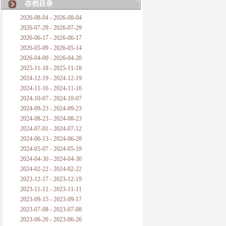
存档目录
2026-08-04 - 2026-08-04
2026-07-29 - 2026-07-29
2026-06-17 - 2026-06-17
2026-05-09 - 2026-05-14
2026-04-09 - 2026-04-20
2025-11-18 - 2025-11-18
2024-12-19 - 2024-12-19
2024-11-16 - 2024-11-16
2024-10-07 - 2024-10-07
2024-09-23 - 2024-09-23
2024-08-23 - 2024-08-23
2024-07-01 - 2024-07-12
2024-06-13 - 2024-06-28
2024-05-07 - 2024-05-19
2024-04-30 - 2024-04-30
2024-02-22 - 2024-02-22
2023-12-17 - 2023-12-19
2023-11-11 - 2023-11-11
2023-09-15 - 2023-09-17
2023-07-08 - 2023-07-08
2023-06-26 - 2023-06-26