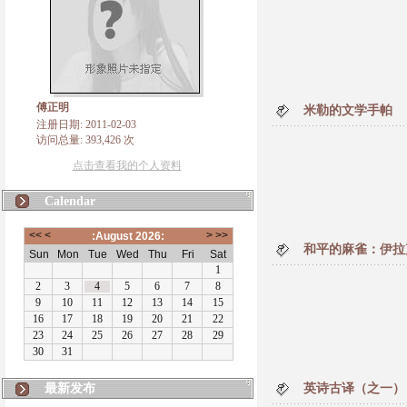
傅正明
米勒的文学手帕
注册日期: 2011-02-03
访问总量: 393,426 次
点击查看我的个人资料
Calendar
和平的麻雀：伊拉
最新发布
英诗古译（之一）