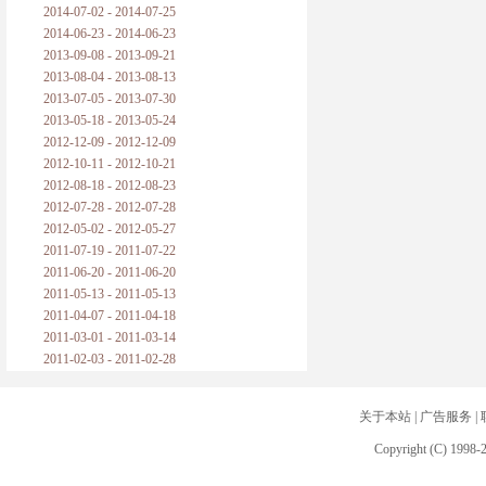
2014-07-02 - 2014-07-25
2014-06-23 - 2014-06-23
2013-09-08 - 2013-09-21
2013-08-04 - 2013-08-13
2013-07-05 - 2013-07-30
2013-05-18 - 2013-05-24
2012-12-09 - 2012-12-09
2012-10-11 - 2012-10-21
2012-08-18 - 2012-08-23
2012-07-28 - 2012-07-28
2012-05-02 - 2012-05-27
2011-07-19 - 2011-07-22
2011-06-20 - 2011-06-20
2011-05-13 - 2011-05-13
2011-04-07 - 2011-04-18
2011-03-01 - 2011-03-14
2011-02-03 - 2011-02-28
关于本站
|
广告服务
|
Copyright (C) 1998-2