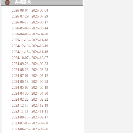
存档目录
2026-08-04 - 2026-08-04
2026-07-29 - 2026-07-29
2026-06-17 - 2026-06-17
2026-05-09 - 2026-05-14
2026-04-09 - 2026-04-20
2025-11-18 - 2025-11-18
2024-12-19 - 2024-12-19
2024-11-16 - 2024-11-16
2024-10-07 - 2024-10-07
2024-09-23 - 2024-09-23
2024-08-23 - 2024-08-23
2024-07-01 - 2024-07-12
2024-06-13 - 2024-06-28
2024-05-07 - 2024-05-19
2024-04-30 - 2024-04-30
2024-02-22 - 2024-02-22
2023-12-17 - 2023-12-19
2023-11-11 - 2023-11-11
2023-09-15 - 2023-09-17
2023-07-08 - 2023-07-08
2023-06-26 - 2023-06-26