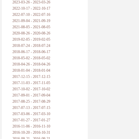
2023-03-26 - 2023-03-26
2022-10-17 - 2022-10-17
2022-07-10 - 2022-07-16
2021-09-04 - 2021-09-19
2021-08-05 - 2021-08-05
2020-08-26 - 2020-08-26
2019-02-05 - 2019-02-05
2018-07-24 - 2018-07-24
2018-06-17 - 2018-06-17
2018-05-02 - 2018-05-02
2018-04-26 - 2018-04-26
2018-01-04 - 2018-01-04
2017-12-15 - 2017-12-15
2017-11-03 - 2017-11-05
2017-10-02 - 2017-10-02
2017-09-01 - 2017-09-04
2017-08-25 - 2017-08-29
2017-07-13 - 2017-07-15
2017-03-06 - 2017-03-10
2017-01-27 - 2017-01-27
2016-11-06 - 2016-11-10
2016-10-20 - 2016-10-31
2016-09-21 - 2016-09-21