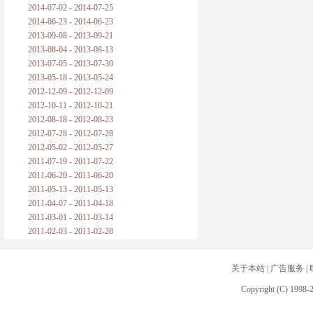
2014-07-02 - 2014-07-25
2014-06-23 - 2014-06-23
2013-09-08 - 2013-09-21
2013-08-04 - 2013-08-13
2013-07-05 - 2013-07-30
2013-05-18 - 2013-05-24
2012-12-09 - 2012-12-09
2012-10-11 - 2012-10-21
2012-08-18 - 2012-08-23
2012-07-28 - 2012-07-28
2012-05-02 - 2012-05-27
2011-07-19 - 2011-07-22
2011-06-20 - 2011-06-20
2011-05-13 - 2011-05-13
2011-04-07 - 2011-04-18
2011-03-01 - 2011-03-14
2011-02-03 - 2011-02-28
关于本站
|
广告服务
|
Copyright (C) 1998-2