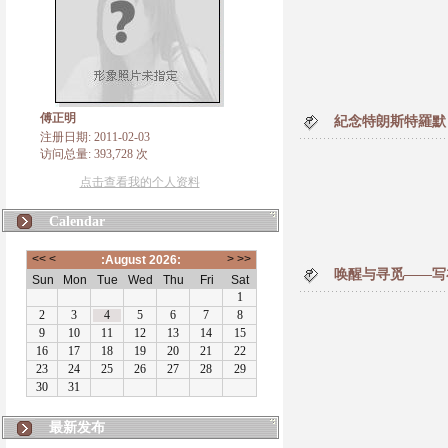
傅正明
紀念特朗斯特羅默
注册日期: 2011-02-03
访问总量: 393,728 次
点击查看我的个人资料
Calendar
唤醒与寻觅――写
最新发布