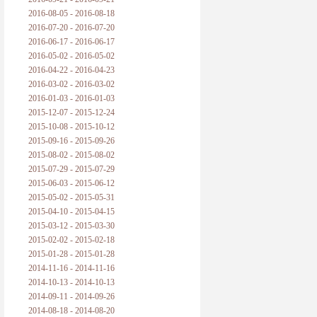
2016-08-05 - 2016-08-18
2016-07-20 - 2016-07-20
2016-06-17 - 2016-06-17
2016-05-02 - 2016-05-02
2016-04-22 - 2016-04-23
2016-03-02 - 2016-03-02
2016-01-03 - 2016-01-03
2015-12-07 - 2015-12-24
2015-10-08 - 2015-10-12
2015-09-16 - 2015-09-26
2015-08-02 - 2015-08-02
2015-07-29 - 2015-07-29
2015-06-03 - 2015-06-12
2015-05-02 - 2015-05-31
2015-04-10 - 2015-04-15
2015-03-12 - 2015-03-30
2015-02-02 - 2015-02-18
2015-01-28 - 2015-01-28
2014-11-16 - 2014-11-16
2014-10-13 - 2014-10-13
2014-09-11 - 2014-09-26
2014-08-18 - 2014-08-20