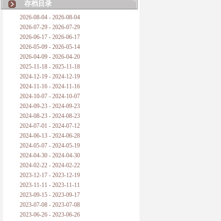
存档目录
2026-08-04 - 2026-08-04
2026-07-29 - 2026-07-29
2026-06-17 - 2026-06-17
2026-05-09 - 2026-05-14
2026-04-09 - 2026-04-20
2025-11-18 - 2025-11-18
2024-12-19 - 2024-12-19
2024-11-16 - 2024-11-16
2024-10-07 - 2024-10-07
2024-09-23 - 2024-09-23
2024-08-23 - 2024-08-23
2024-07-01 - 2024-07-12
2024-06-13 - 2024-06-28
2024-05-07 - 2024-05-19
2024-04-30 - 2024-04-30
2024-02-22 - 2024-02-22
2023-12-17 - 2023-12-19
2023-11-11 - 2023-11-11
2023-09-15 - 2023-09-17
2023-07-08 - 2023-07-08
2023-06-26 - 2023-06-26