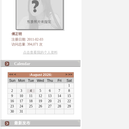
傅正明
注册日期: 2011-02-03
访问总量: 394,071 次
点击查看我的个人资料
Calendar
最新发布