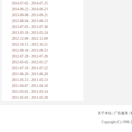
2014-07-02 - 2014-07-25
2014-06-23 - 2014-06-23
2013-09-08 - 2013-09-21
2013-08-04 - 2013-08-13
2013-07-05 - 2013-07-30
2013-05-18 - 2013-05-24
2012-12-09 - 2012-12-09
2012-10-11 - 2012-10-21
2012-08-18 - 2012-08-23
2012-07-28 - 2012-07-28
2012-05-02 - 2012-05-27
2011-07-19 - 2011-07-22
2011-06-20 - 2011-06-20
2011-05-13 - 2011-05-13
2011-04-07 - 2011-04-18
2011-03-01 - 2011-03-14
2011-02-03 - 2011-02-28
关于本站
|
广告服务
|
Copyright (C) 1998-2