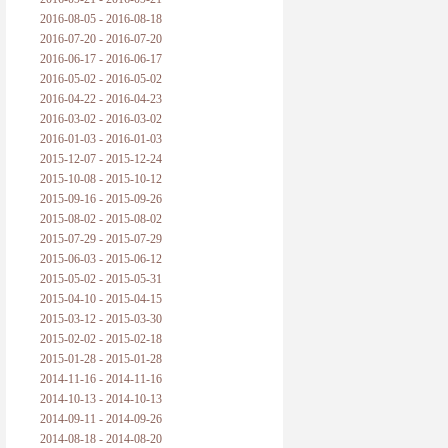
2016-08-05 - 2016-08-18
2016-07-20 - 2016-07-20
2016-06-17 - 2016-06-17
2016-05-02 - 2016-05-02
2016-04-22 - 2016-04-23
2016-03-02 - 2016-03-02
2016-01-03 - 2016-01-03
2015-12-07 - 2015-12-24
2015-10-08 - 2015-10-12
2015-09-16 - 2015-09-26
2015-08-02 - 2015-08-02
2015-07-29 - 2015-07-29
2015-06-03 - 2015-06-12
2015-05-02 - 2015-05-31
2015-04-10 - 2015-04-15
2015-03-12 - 2015-03-30
2015-02-02 - 2015-02-18
2015-01-28 - 2015-01-28
2014-11-16 - 2014-11-16
2014-10-13 - 2014-10-13
2014-09-11 - 2014-09-26
2014-08-18 - 2014-08-20