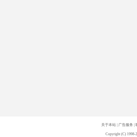
关于本站
|
广告服务
|
Copyright (C) 1998-2