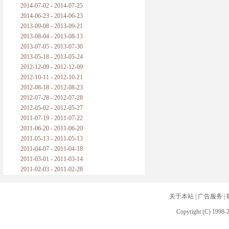
2014-07-02 - 2014-07-25
2014-06-23 - 2014-06-23
2013-09-08 - 2013-09-21
2013-08-04 - 2013-08-13
2013-07-05 - 2013-07-30
2013-05-18 - 2013-05-24
2012-12-09 - 2012-12-09
2012-10-11 - 2012-10-21
2012-08-18 - 2012-08-23
2012-07-28 - 2012-07-28
2012-05-02 - 2012-05-27
2011-07-19 - 2011-07-22
2011-06-20 - 2011-06-20
2011-05-13 - 2011-05-13
2011-04-07 - 2011-04-18
2011-03-01 - 2011-03-14
2011-02-03 - 2011-02-28
关于本站
|
广告服务
|
Copyright (C) 1998-2