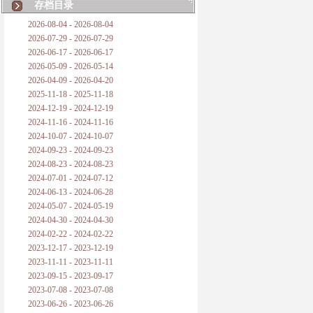
存档目录
2026-08-04 - 2026-08-04
2026-07-29 - 2026-07-29
2026-06-17 - 2026-06-17
2026-05-09 - 2026-05-14
2026-04-09 - 2026-04-20
2025-11-18 - 2025-11-18
2024-12-19 - 2024-12-19
2024-11-16 - 2024-11-16
2024-10-07 - 2024-10-07
2024-09-23 - 2024-09-23
2024-08-23 - 2024-08-23
2024-07-01 - 2024-07-12
2024-06-13 - 2024-06-28
2024-05-07 - 2024-05-19
2024-04-30 - 2024-04-30
2024-02-22 - 2024-02-22
2023-12-17 - 2023-12-19
2023-11-11 - 2023-11-11
2023-09-15 - 2023-09-17
2023-07-08 - 2023-07-08
2023-06-26 - 2023-06-26