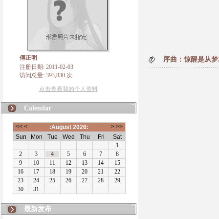
傅正明
序曲：惊醒是从梦
注册日期: 2011-02-03
访问总量: 393,830 次
点击查看我的个人资料
Calendar
最新发布