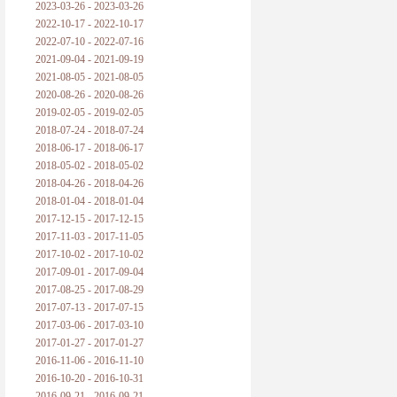
2023-03-26 - 2023-03-26
2022-10-17 - 2022-10-17
2022-07-10 - 2022-07-16
2021-09-04 - 2021-09-19
2021-08-05 - 2021-08-05
2020-08-26 - 2020-08-26
2019-02-05 - 2019-02-05
2018-07-24 - 2018-07-24
2018-06-17 - 2018-06-17
2018-05-02 - 2018-05-02
2018-04-26 - 2018-04-26
2018-01-04 - 2018-01-04
2017-12-15 - 2017-12-15
2017-11-03 - 2017-11-05
2017-10-02 - 2017-10-02
2017-09-01 - 2017-09-04
2017-08-25 - 2017-08-29
2017-07-13 - 2017-07-15
2017-03-06 - 2017-03-10
2017-01-27 - 2017-01-27
2016-11-06 - 2016-11-10
2016-10-20 - 2016-10-31
2016-09-21 - 2016-09-21