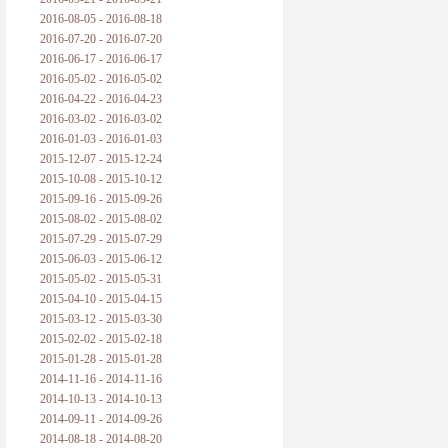
2016-08-05 - 2016-08-18
2016-07-20 - 2016-07-20
2016-06-17 - 2016-06-17
2016-05-02 - 2016-05-02
2016-04-22 - 2016-04-23
2016-03-02 - 2016-03-02
2016-01-03 - 2016-01-03
2015-12-07 - 2015-12-24
2015-10-08 - 2015-10-12
2015-09-16 - 2015-09-26
2015-08-02 - 2015-08-02
2015-07-29 - 2015-07-29
2015-06-03 - 2015-06-12
2015-05-02 - 2015-05-31
2015-04-10 - 2015-04-15
2015-03-12 - 2015-03-30
2015-02-02 - 2015-02-18
2015-01-28 - 2015-01-28
2014-11-16 - 2014-11-16
2014-10-13 - 2014-10-13
2014-09-11 - 2014-09-26
2014-08-18 - 2014-08-20