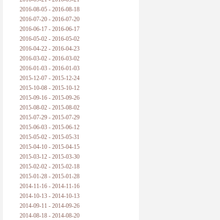
2016-08-05 - 2016-08-18
2016-07-20 - 2016-07-20
2016-06-17 - 2016-06-17
2016-05-02 - 2016-05-02
2016-04-22 - 2016-04-23
2016-03-02 - 2016-03-02
2016-01-03 - 2016-01-03
2015-12-07 - 2015-12-24
2015-10-08 - 2015-10-12
2015-09-16 - 2015-09-26
2015-08-02 - 2015-08-02
2015-07-29 - 2015-07-29
2015-06-03 - 2015-06-12
2015-05-02 - 2015-05-31
2015-04-10 - 2015-04-15
2015-03-12 - 2015-03-30
2015-02-02 - 2015-02-18
2015-01-28 - 2015-01-28
2014-11-16 - 2014-11-16
2014-10-13 - 2014-10-13
2014-09-11 - 2014-09-26
2014-08-18 - 2014-08-20