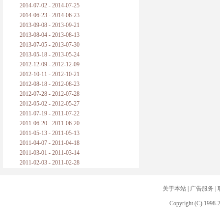
2014-07-02 - 2014-07-25
2014-06-23 - 2014-06-23
2013-09-08 - 2013-09-21
2013-08-04 - 2013-08-13
2013-07-05 - 2013-07-30
2013-05-18 - 2013-05-24
2012-12-09 - 2012-12-09
2012-10-11 - 2012-10-21
2012-08-18 - 2012-08-23
2012-07-28 - 2012-07-28
2012-05-02 - 2012-05-27
2011-07-19 - 2011-07-22
2011-06-20 - 2011-06-20
2011-05-13 - 2011-05-13
2011-04-07 - 2011-04-18
2011-03-01 - 2011-03-14
2011-02-03 - 2011-02-28
关于本站
|
广告服务
|
Copyright (C) 1998-2