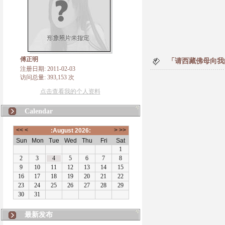
傅正明
「请西藏佛母向我
注册日期: 2011-02-03
访问总量: 393,153 次
点击查看我的个人资料
Calendar
最新发布