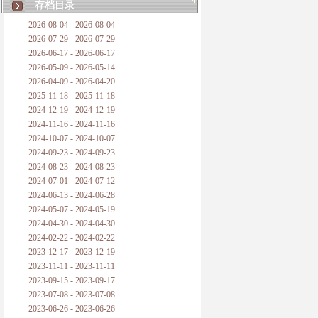
存档目录
2026-08-04 - 2026-08-04
2026-07-29 - 2026-07-29
2026-06-17 - 2026-06-17
2026-05-09 - 2026-05-14
2026-04-09 - 2026-04-20
2025-11-18 - 2025-11-18
2024-12-19 - 2024-12-19
2024-11-16 - 2024-11-16
2024-10-07 - 2024-10-07
2024-09-23 - 2024-09-23
2024-08-23 - 2024-08-23
2024-07-01 - 2024-07-12
2024-06-13 - 2024-06-28
2024-05-07 - 2024-05-19
2024-04-30 - 2024-04-30
2024-02-22 - 2024-02-22
2023-12-17 - 2023-12-19
2023-11-11 - 2023-11-11
2023-09-15 - 2023-09-17
2023-07-08 - 2023-07-08
2023-06-26 - 2023-06-26