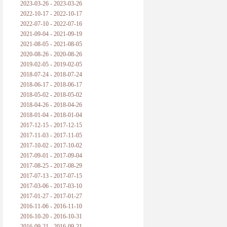
2023-03-26 - 2023-03-26
2022-10-17 - 2022-10-17
2022-07-10 - 2022-07-16
2021-09-04 - 2021-09-19
2021-08-05 - 2021-08-05
2020-08-26 - 2020-08-26
2019-02-05 - 2019-02-05
2018-07-24 - 2018-07-24
2018-06-17 - 2018-06-17
2018-05-02 - 2018-05-02
2018-04-26 - 2018-04-26
2018-01-04 - 2018-01-04
2017-12-15 - 2017-12-15
2017-11-03 - 2017-11-05
2017-10-02 - 2017-10-02
2017-09-01 - 2017-09-04
2017-08-25 - 2017-08-29
2017-07-13 - 2017-07-15
2017-03-06 - 2017-03-10
2017-01-27 - 2017-01-27
2016-11-06 - 2016-11-10
2016-10-20 - 2016-10-31
2016-09-21 - 2016-09-21