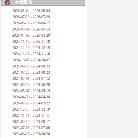
存档目录
2026-08-04 - 2026-08-04
2026-07-29 - 2026-07-29
2026-06-17 - 2026-06-17
2026-05-09 - 2026-05-14
2026-04-09 - 2026-04-20
2025-11-18 - 2025-11-18
2024-12-19 - 2024-12-19
2024-11-16 - 2024-11-16
2024-10-07 - 2024-10-07
2024-09-23 - 2024-09-23
2024-08-23 - 2024-08-23
2024-07-01 - 2024-07-12
2024-06-13 - 2024-06-28
2024-05-07 - 2024-05-19
2024-04-30 - 2024-04-30
2024-02-22 - 2024-02-22
2023-12-17 - 2023-12-19
2023-11-11 - 2023-11-11
2023-09-15 - 2023-09-17
2023-07-08 - 2023-07-08
2023-06-26 - 2023-06-26