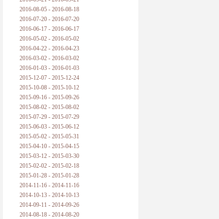
2016-08-05 - 2016-08-18
2016-07-20 - 2016-07-20
2016-06-17 - 2016-06-17
2016-05-02 - 2016-05-02
2016-04-22 - 2016-04-23
2016-03-02 - 2016-03-02
2016-01-03 - 2016-01-03
2015-12-07 - 2015-12-24
2015-10-08 - 2015-10-12
2015-09-16 - 2015-09-26
2015-08-02 - 2015-08-02
2015-07-29 - 2015-07-29
2015-06-03 - 2015-06-12
2015-05-02 - 2015-05-31
2015-04-10 - 2015-04-15
2015-03-12 - 2015-03-30
2015-02-02 - 2015-02-18
2015-01-28 - 2015-01-28
2014-11-16 - 2014-11-16
2014-10-13 - 2014-10-13
2014-09-11 - 2014-09-26
2014-08-18 - 2014-08-20