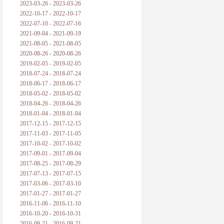
2023-03-26 - 2023-03-26
2022-10-17 - 2022-10-17
2022-07-10 - 2022-07-16
2021-09-04 - 2021-09-19
2021-08-05 - 2021-08-05
2020-08-26 - 2020-08-26
2019-02-05 - 2019-02-05
2018-07-24 - 2018-07-24
2018-06-17 - 2018-06-17
2018-05-02 - 2018-05-02
2018-04-26 - 2018-04-26
2018-01-04 - 2018-01-04
2017-12-15 - 2017-12-15
2017-11-03 - 2017-11-05
2017-10-02 - 2017-10-02
2017-09-01 - 2017-09-04
2017-08-25 - 2017-08-29
2017-07-13 - 2017-07-15
2017-03-06 - 2017-03-10
2017-01-27 - 2017-01-27
2016-11-06 - 2016-11-10
2016-10-20 - 2016-10-31
2016-09-21 - 2016-09-21