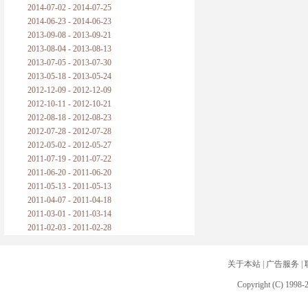
2014-07-02 - 2014-07-25
2014-06-23 - 2014-06-23
2013-09-08 - 2013-09-21
2013-08-04 - 2013-08-13
2013-07-05 - 2013-07-30
2013-05-18 - 2013-05-24
2012-12-09 - 2012-12-09
2012-10-11 - 2012-10-21
2012-08-18 - 2012-08-23
2012-07-28 - 2012-07-28
2012-05-02 - 2012-05-27
2011-07-19 - 2011-07-22
2011-06-20 - 2011-06-20
2011-05-13 - 2011-05-13
2011-04-07 - 2011-04-18
2011-03-01 - 2011-03-14
2011-02-03 - 2011-02-28
关于本站
|
广告服务
|
Copyright (C) 1998-2