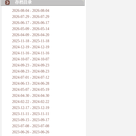
存档目录
2026-08-04 - 2026-08-04
2026-07-29 - 2026-07-29
2026-06-17 - 2026-06-17
2026-05-09 - 2026-05-14
2026-04-09 - 2026-04-20
2025-11-18 - 2025-11-18
2024-12-19 - 2024-12-19
2024-11-16 - 2024-11-16
2024-10-07 - 2024-10-07
2024-09-23 - 2024-09-23
2024-08-23 - 2024-08-23
2024-07-01 - 2024-07-12
2024-06-13 - 2024-06-28
2024-05-07 - 2024-05-19
2024-04-30 - 2024-04-30
2024-02-22 - 2024-02-22
2023-12-17 - 2023-12-19
2023-11-11 - 2023-11-11
2023-09-15 - 2023-09-17
2023-07-08 - 2023-07-08
2023-06-26 - 2023-06-26