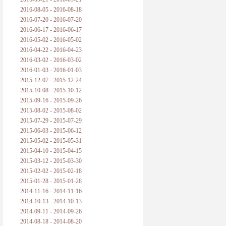
2016-08-05 - 2016-08-18
2016-07-20 - 2016-07-20
2016-06-17 - 2016-06-17
2016-05-02 - 2016-05-02
2016-04-22 - 2016-04-23
2016-03-02 - 2016-03-02
2016-01-03 - 2016-01-03
2015-12-07 - 2015-12-24
2015-10-08 - 2015-10-12
2015-09-16 - 2015-09-26
2015-08-02 - 2015-08-02
2015-07-29 - 2015-07-29
2015-06-03 - 2015-06-12
2015-05-02 - 2015-05-31
2015-04-10 - 2015-04-15
2015-03-12 - 2015-03-30
2015-02-02 - 2015-02-18
2015-01-28 - 2015-01-28
2014-11-16 - 2014-11-16
2014-10-13 - 2014-10-13
2014-09-11 - 2014-09-26
2014-08-18 - 2014-08-20