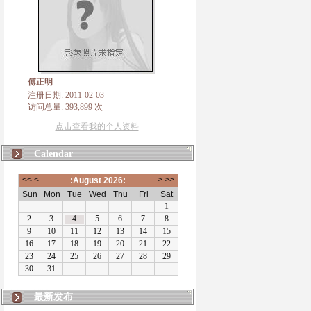
傅正明
注册日期: 2011-02-03
访问总量: 393,899 次
点击查看我的个人资料
Calendar
最新发布