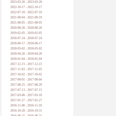
2023-03-26 - 2023-03-26
2022-10-17 - 2022-10-17
2022-07-10 - 2022-07-16
2021-09-04 - 2021-09-19
2021-08-05 - 2021-08-05
2020-08-26 - 2020-08-26
2019-02-05 - 2019-02-05
2018-07-24 - 2018-07-24
2018-06-17 - 2018-06-17
2018-05-02 - 2018-05-02
2018-04-26 - 2018-04-26
2018-01-04 - 2018-01-04
2017-12-15 - 2017-12-15
2017-11-03 - 2017-11-05
2017-10-02 - 2017-10-02
2017-09-01 - 2017-09-04
2017-08-25 - 2017-08-29
2017-07-13 - 2017-07-15
2017-03-06 - 2017-03-10
2017-01-27 - 2017-01-27
2016-11-06 - 2016-11-10
2016-10-20 - 2016-10-31
2016-09-21 - 2016-09-21