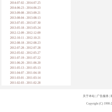
2014-07-02 - 2014-07-25
2014-06-23 - 2014-06-23
2013-09-08 - 2013-09-21
2013-08-04 - 2013-08-13
2013-07-05 - 2013-07-30
2013-05-18 - 2013-05-24
2012-12-09 - 2012-12-09
2012-10-11 - 2012-10-21
2012-08-18 - 2012-08-23
2012-07-28 - 2012-07-28
2012-05-02 - 2012-05-27
2011-07-19 - 2011-07-22
2011-06-20 - 2011-06-20
2011-05-13 - 2011-05-13
2011-04-07 - 2011-04-18
2011-03-01 - 2011-03-14
2011-02-03 - 2011-02-28
关于本站
|
广告服务
|
Copyright (C) 1998-2