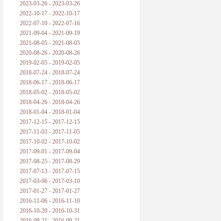
2023-03-26 - 2023-03-26
2022-10-17 - 2022-10-17
2022-07-10 - 2022-07-16
2021-09-04 - 2021-09-19
2021-08-05 - 2021-08-05
2020-08-26 - 2020-08-26
2019-02-05 - 2019-02-05
2018-07-24 - 2018-07-24
2018-06-17 - 2018-06-17
2018-05-02 - 2018-05-02
2018-04-26 - 2018-04-26
2018-01-04 - 2018-01-04
2017-12-15 - 2017-12-15
2017-11-03 - 2017-11-05
2017-10-02 - 2017-10-02
2017-09-01 - 2017-09-04
2017-08-25 - 2017-08-29
2017-07-13 - 2017-07-15
2017-03-06 - 2017-03-10
2017-01-27 - 2017-01-27
2016-11-06 - 2016-11-10
2016-10-20 - 2016-10-31
2016-09-21 - 2016-09-21