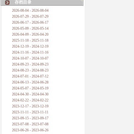
存档目录
2026-08-04 - 2026-08-04
2026-07-29 - 2026-07-29
2026-06-17 - 2026-06-17
2026-05-09 - 2026-05-14
2026-04-09 - 2026-04-20
2025-11-18 - 2025-11-18
2024-12-19 - 2024-12-19
2024-11-16 - 2024-11-16
2024-10-07 - 2024-10-07
2024-09-23 - 2024-09-23
2024-08-23 - 2024-08-23
2024-07-01 - 2024-07-12
2024-06-13 - 2024-06-28
2024-05-07 - 2024-05-19
2024-04-30 - 2024-04-30
2024-02-22 - 2024-02-22
2023-12-17 - 2023-12-19
2023-11-11 - 2023-11-11
2023-09-15 - 2023-09-17
2023-07-08 - 2023-07-08
2023-06-26 - 2023-06-26