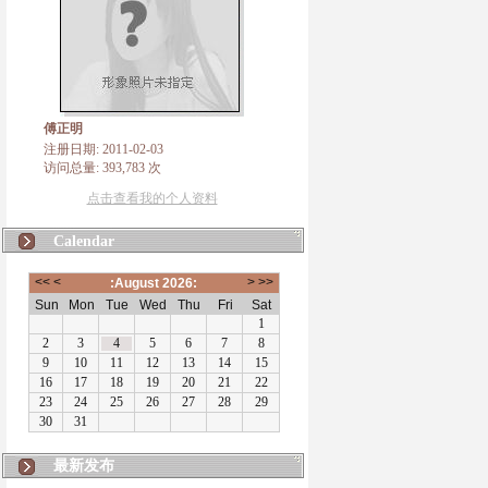
傅正明
注册日期: 2011-02-03
访问总量: 393,783 次
点击查看我的个人资料
Calendar
最新发布