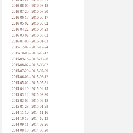
2016-08-05 - 2016-08-18
2016-07-20 - 2016-07-20
2016-06-17 - 2016-06-17
2016-05-02 - 2016-05-02
2016-04-22 - 2016-04-23
2016-03-02 - 2016-03-02
2016-01-03 - 2016-01-03
2015-12-07 - 2015-12-24
2015-10-08 - 2015-10-12
2015-09-16 - 2015-09-26
2015-08-02 - 2015-08-02
2015-07-29 - 2015-07-29
2015-06-03 - 2015-06-12
2015-05-02 - 2015-05-31
2015-04-10 - 2015-04-15
2015-03-12 - 2015-03-30
2015-02-02 - 2015-02-18
2015-01-28 - 2015-01-28
2014-11-16 - 2014-11-16
2014-10-13 - 2014-10-13
2014-09-11 - 2014-09-26
2014-08-18 - 2014-08-20