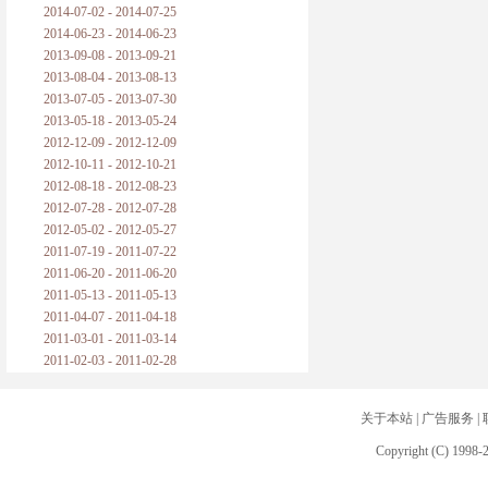
2014-07-02 - 2014-07-25
2014-06-23 - 2014-06-23
2013-09-08 - 2013-09-21
2013-08-04 - 2013-08-13
2013-07-05 - 2013-07-30
2013-05-18 - 2013-05-24
2012-12-09 - 2012-12-09
2012-10-11 - 2012-10-21
2012-08-18 - 2012-08-23
2012-07-28 - 2012-07-28
2012-05-02 - 2012-05-27
2011-07-19 - 2011-07-22
2011-06-20 - 2011-06-20
2011-05-13 - 2011-05-13
2011-04-07 - 2011-04-18
2011-03-01 - 2011-03-14
2011-02-03 - 2011-02-28
关于本站
|
广告服务
|
Copyright (C) 1998-2