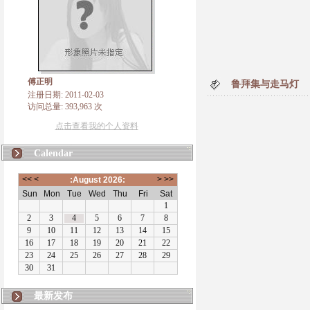
傅正明
鲁拜集与走马灯
注册日期: 2011-02-03
访问总量: 393,963 次
点击查看我的个人资料
Calendar
最新发布