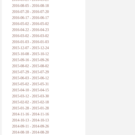
2016-08-05 - 2016-08-18
2016-07-20 - 2016-07-20
2016-06-17 - 2016-06-17
2016-05-02 - 2016-05-02
2016-04-22 - 2016-04-23
2016-03-02 - 2016-03-02
2016-01-03 - 2016-01-03
2015-12-07 - 2015-12-24
2015-10-08 - 2015-10-12
2015-09-16 - 2015-09-26
2015-08-02 - 2015-08-02
2015-07-29 - 2015-07-29
2015-06-03 - 2015-06-12
2015-05-02 - 2015-05-31
2015-04-10 - 2015-04-15
2015-03-12 - 2015-03-30
2015-02-02 - 2015-02-18
2015-01-28 - 2015-01-28
2014-11-16 - 2014-11-16
2014-10-13 - 2014-10-13
2014-09-11 - 2014-09-26
2014-08-18 - 2014-08-20