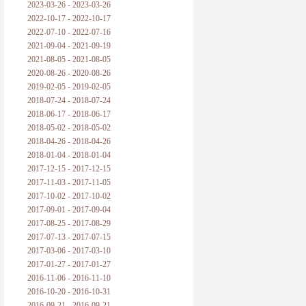
2023-03-26 - 2023-03-26
2022-10-17 - 2022-10-17
2022-07-10 - 2022-07-16
2021-09-04 - 2021-09-19
2021-08-05 - 2021-08-05
2020-08-26 - 2020-08-26
2019-02-05 - 2019-02-05
2018-07-24 - 2018-07-24
2018-06-17 - 2018-06-17
2018-05-02 - 2018-05-02
2018-04-26 - 2018-04-26
2018-01-04 - 2018-01-04
2017-12-15 - 2017-12-15
2017-11-03 - 2017-11-05
2017-10-02 - 2017-10-02
2017-09-01 - 2017-09-04
2017-08-25 - 2017-08-29
2017-07-13 - 2017-07-15
2017-03-06 - 2017-03-10
2017-01-27 - 2017-01-27
2016-11-06 - 2016-11-10
2016-10-20 - 2016-10-31
2016-09-21 - 2016-09-21