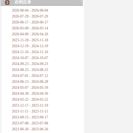
存档目录
2026-08-04 - 2026-08-04
2026-07-29 - 2026-07-29
2026-06-17 - 2026-06-17
2026-05-09 - 2026-05-14
2026-04-09 - 2026-04-20
2025-11-18 - 2025-11-18
2024-12-19 - 2024-12-19
2024-11-16 - 2024-11-16
2024-10-07 - 2024-10-07
2024-09-23 - 2024-09-23
2024-08-23 - 2024-08-23
2024-07-01 - 2024-07-12
2024-06-13 - 2024-06-28
2024-05-07 - 2024-05-19
2024-04-30 - 2024-04-30
2024-02-22 - 2024-02-22
2023-12-17 - 2023-12-19
2023-11-11 - 2023-11-11
2023-09-15 - 2023-09-17
2023-07-08 - 2023-07-08
2023-06-26 - 2023-06-26