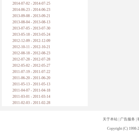
2014-07-02 - 2014-07-25
2014-06-23 - 2014-06-23
2013-09-08 - 2013-09-21
2013-08-04 - 2013-08-13
2013-07-05 - 2013-07-30
2013-05-18 - 2013-05-24
2012-12-09 - 2012-12-09
2012-10-11 - 2012-10-21
2012-08-18 - 2012-08-23
2012-07-28 - 2012-07-28
2012-05-02 - 2012-05-27
2011-07-19 - 2011-07-22
2011-06-20 - 2011-06-20
2011-05-13 - 2011-05-13
2011-04-07 - 2011-04-18
2011-03-01 - 2011-03-14
2011-02-03 - 2011-02-28
关于本站
|
广告服务
|
Copyright (C) 1998-2