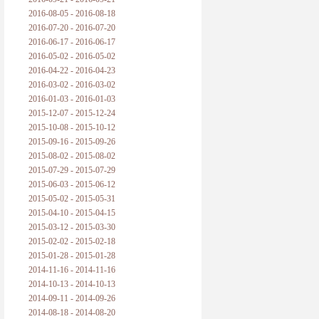
2016-08-05 - 2016-08-18
2016-07-20 - 2016-07-20
2016-06-17 - 2016-06-17
2016-05-02 - 2016-05-02
2016-04-22 - 2016-04-23
2016-03-02 - 2016-03-02
2016-01-03 - 2016-01-03
2015-12-07 - 2015-12-24
2015-10-08 - 2015-10-12
2015-09-16 - 2015-09-26
2015-08-02 - 2015-08-02
2015-07-29 - 2015-07-29
2015-06-03 - 2015-06-12
2015-05-02 - 2015-05-31
2015-04-10 - 2015-04-15
2015-03-12 - 2015-03-30
2015-02-02 - 2015-02-18
2015-01-28 - 2015-01-28
2014-11-16 - 2014-11-16
2014-10-13 - 2014-10-13
2014-09-11 - 2014-09-26
2014-08-18 - 2014-08-20