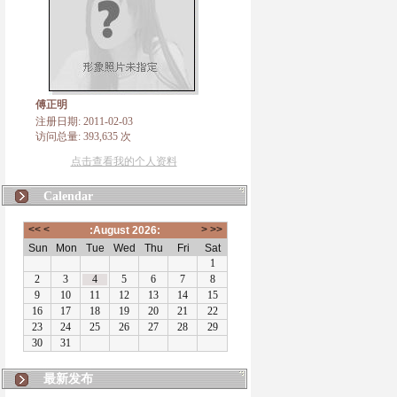
傅正明
注册日期: 2011-02-03
访问总量: 393,635 次
点击查看我的个人资料
Calendar
最新发布