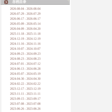
存档目录
2026-08-04 - 2026-08-04
2026-07-29 - 2026-07-29
2026-06-17 - 2026-06-17
2026-05-09 - 2026-05-14
2026-04-09 - 2026-04-20
2025-11-18 - 2025-11-18
2024-12-19 - 2024-12-19
2024-11-16 - 2024-11-16
2024-10-07 - 2024-10-07
2024-09-23 - 2024-09-23
2024-08-23 - 2024-08-23
2024-07-01 - 2024-07-12
2024-06-13 - 2024-06-28
2024-05-07 - 2024-05-19
2024-04-30 - 2024-04-30
2024-02-22 - 2024-02-22
2023-12-17 - 2023-12-19
2023-11-11 - 2023-11-11
2023-09-15 - 2023-09-17
2023-07-08 - 2023-07-08
2023-06-26 - 2023-06-26