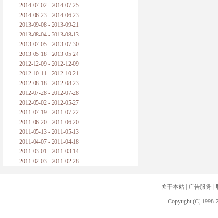
2014-07-02 - 2014-07-25
2014-06-23 - 2014-06-23
2013-09-08 - 2013-09-21
2013-08-04 - 2013-08-13
2013-07-05 - 2013-07-30
2013-05-18 - 2013-05-24
2012-12-09 - 2012-12-09
2012-10-11 - 2012-10-21
2012-08-18 - 2012-08-23
2012-07-28 - 2012-07-28
2012-05-02 - 2012-05-27
2011-07-19 - 2011-07-22
2011-06-20 - 2011-06-20
2011-05-13 - 2011-05-13
2011-04-07 - 2011-04-18
2011-03-01 - 2011-03-14
2011-02-03 - 2011-02-28
关于本站
|
广告服务
|
Copyright (C) 1998-2