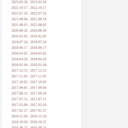
2023-03-26 - 2023-03-26
2022-10-17 - 2022-10-17
2022-07-10 - 2022-07-16
2021-09-04 - 2021-09-19
2021-08-05 - 2021-08-05
2020-08-26 - 2020-08-26
2019-02-05 - 2019-02-05
2018-07-24 - 2018-07-24
2018-06-17 - 2018-06-17
2018-05-02 - 2018-05-02
2018-04-26 - 2018-04-26
2018-01-04 - 2018-01-04
2017-12-15 - 2017-12-15
2017-11-03 - 2017-11-05
2017-10-02 - 2017-10-02
2017-09-01 - 2017-09-04
2017-08-25 - 2017-08-29
2017-07-13 - 2017-07-15
2017-03-06 - 2017-03-10
2017-01-27 - 2017-01-27
2016-11-06 - 2016-11-10
2016-10-20 - 2016-10-31
2016-09-21 - 2016-09-21