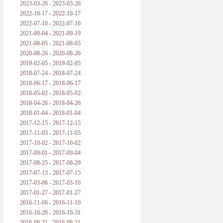
2023-03-26 - 2023-03-26
2022-10-17 - 2022-10-17
2022-07-10 - 2022-07-16
2021-09-04 - 2021-09-19
2021-08-05 - 2021-08-05
2020-08-26 - 2020-08-26
2019-02-05 - 2019-02-05
2018-07-24 - 2018-07-24
2018-06-17 - 2018-06-17
2018-05-02 - 2018-05-02
2018-04-26 - 2018-04-26
2018-01-04 - 2018-01-04
2017-12-15 - 2017-12-15
2017-11-03 - 2017-11-05
2017-10-02 - 2017-10-02
2017-09-01 - 2017-09-04
2017-08-25 - 2017-08-29
2017-07-13 - 2017-07-15
2017-03-06 - 2017-03-10
2017-01-27 - 2017-01-27
2016-11-06 - 2016-11-10
2016-10-20 - 2016-10-31
2016-09-21 - 2016-09-21