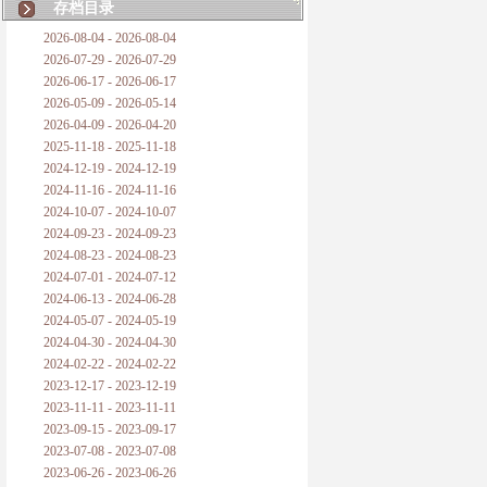
存档目录
2026-08-04 - 2026-08-04
2026-07-29 - 2026-07-29
2026-06-17 - 2026-06-17
2026-05-09 - 2026-05-14
2026-04-09 - 2026-04-20
2025-11-18 - 2025-11-18
2024-12-19 - 2024-12-19
2024-11-16 - 2024-11-16
2024-10-07 - 2024-10-07
2024-09-23 - 2024-09-23
2024-08-23 - 2024-08-23
2024-07-01 - 2024-07-12
2024-06-13 - 2024-06-28
2024-05-07 - 2024-05-19
2024-04-30 - 2024-04-30
2024-02-22 - 2024-02-22
2023-12-17 - 2023-12-19
2023-11-11 - 2023-11-11
2023-09-15 - 2023-09-17
2023-07-08 - 2023-07-08
2023-06-26 - 2023-06-26