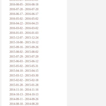
2016-08-05 - 2016-08-18
2016-07-20 - 2016-07-20
2016-06-17 - 2016-06-17
2016-05-02 - 2016-05-02
2016-04-22 - 2016-04-23
2016-03-02 - 2016-03-02
2016-01-03 - 2016-01-03
2015-12-07 - 2015-12-24
2015-10-08 - 2015-10-12
2015-09-16 - 2015-09-26
2015-08-02 - 2015-08-02
2015-07-29 - 2015-07-29
2015-06-03 - 2015-06-12
2015-05-02 - 2015-05-31
2015-04-10 - 2015-04-15
2015-03-12 - 2015-03-30
2015-02-02 - 2015-02-18
2015-01-28 - 2015-01-28
2014-11-16 - 2014-11-16
2014-10-13 - 2014-10-13
2014-09-11 - 2014-09-26
2014-08-18 - 2014-08-20