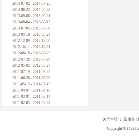
2014-07-02 - 2014-07-25
2014-06-23 - 2014-06-23
2013-09-08 - 2013-09-21
2013-08-04 - 2013-08-13
2013-07-05 - 2013-07-30
2013-05-18 - 2013-05-24
2012-12-09 - 2012-12-09
2012-10-11 - 2012-10-21
2012-08-18 - 2012-08-23
2012-07-28 - 2012-07-28
2012-05-02 - 2012-05-27
2011-07-19 - 2011-07-22
2011-06-20 - 2011-06-20
2011-05-13 - 2011-05-13
2011-04-07 - 2011-04-18
2011-03-01 - 2011-03-14
2011-02-03 - 2011-02-28
关于本站
|
广告服务
|
Copyright (C) 1998-2