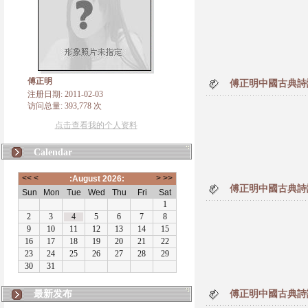
傅正明
傅正明中國古典詩
注册日期: 2011-02-03
访问总量: 393,778 次
点击查看我的个人资料
Calendar
傅正明中國古典詩
最新发布
傅正明中國古典詩