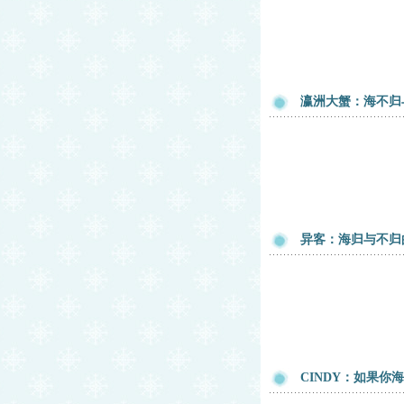
瀛洲大蟹：海不归
异客：海归与不归
CINDY：如果