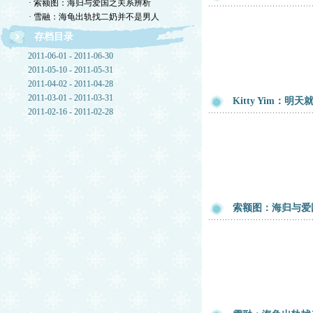
· 索额图：海归与爱国之关系辨析
· 雪融：海龟出轨找二奶并不是男人
存档目录
2011-06-01 - 2011-06-30
2011-05-10 - 2011-05-31
2011-04-02 - 2011-04-28
2011-03-01 - 2011-03-31
Kitty Yim：明
2011-02-16 - 2011-02-28
索额图：海归与爱