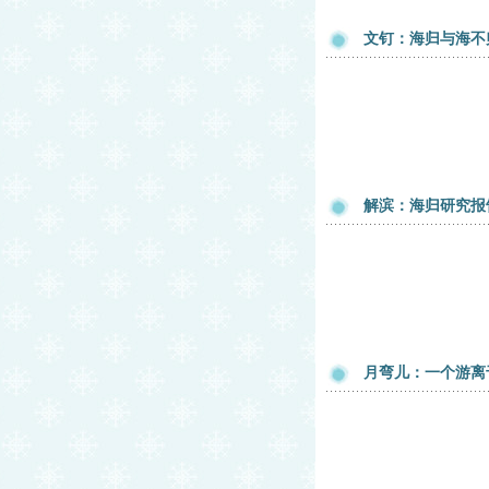
文钉：海归与海不
解滨：海归研究报
月弯儿：一个游离