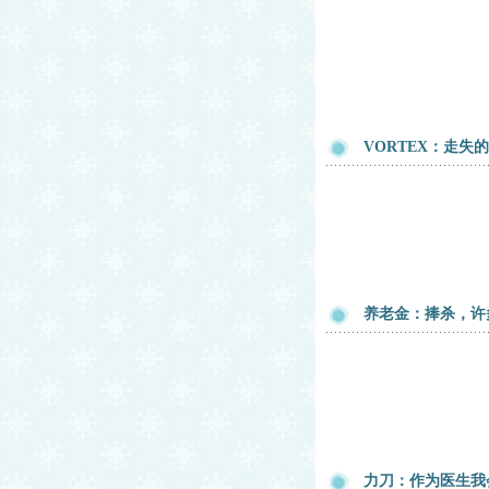
VORTEX：走失
养老金：捧杀，许
力刀：作为医生我