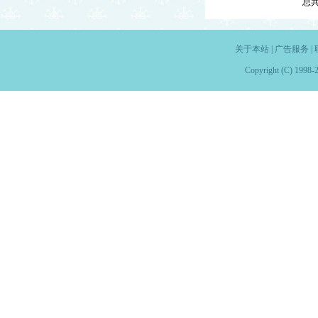
总
关于本站
|
广告服务
|
Copyright (C) 1998-2