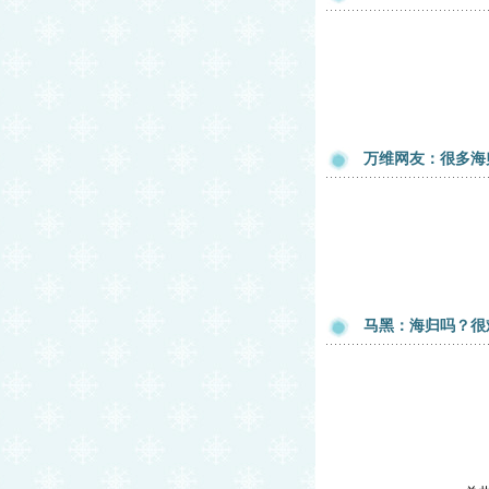
万维网友：很多海
马黑：海归吗？很