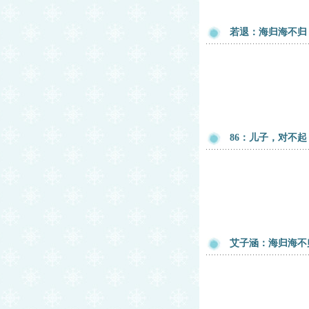
若退：海归海不归
86：儿子，对不
艾子涵：海归海不