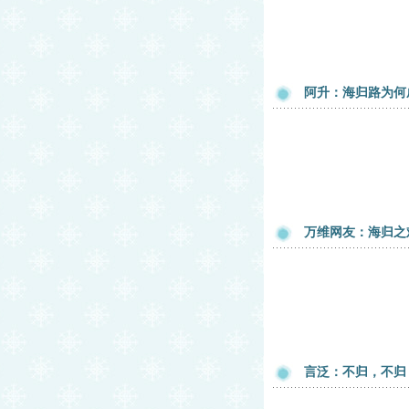
阿升：海归路为何
万维网友：海归之
言泛：不归，不归