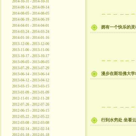
2014-10-31 - 2014-10-31
2014-09-14 - 2014-09-14
2014-08-05 - 2014-08-05
2014-06-19 - 2014-06-19
2014-04-01 - 2014-04-01
拥有一个快乐的灵
2014-03-24 - 2014-03-24
2014-01-16 - 2014-01-16
2013-12-06 - 2013-12-06
2013-11-06 - 2013-11-06
2013-10-17 - 2013-10-17
2013-09-05 - 2013-09-05
2013-07-29 - 2013-07-29
漫步在斯坦佛大学
2013-06-14 - 2013-06-14
2013-04-12 - 2013-04-12
2013-03-15 - 2013-03-15
2013-01-09 - 2013-01-09
2012-11-01 - 2012-11-28
2012-07-26 - 2012-07-26
2012-06-15 - 2012-06-15
2012-05-22 - 2012-05-22
行到水穷处 坐看
2012-03-08 - 2012-03-08
2012-02-14 - 2012-02-14
2012-01-18 - 2012-01-18