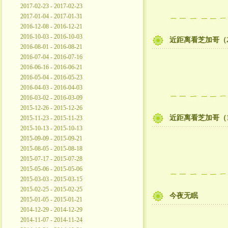
2017-02-23 - 2017-02-23
2017-01-04 - 2017-01-31
2016-12-08 - 2016-12-21
2016-10-03 - 2016-10-03
近距离看芝加哥（
2016-08-01 - 2016-08-21
2016-07-04 - 2016-07-16
2016-06-16 - 2016-06-21
2016-05-04 - 2016-05-23
2016-04-03 - 2016-04-03
2016-03-02 - 2016-03-09
2015-12-26 - 2015-12-26
近距离看芝加哥（1
2015-11-23 - 2015-11-23
2015-10-13 - 2015-10-13
2015-09-09 - 2015-09-21
2015-08-05 - 2015-08-18
2015-07-17 - 2015-07-28
2015-05-06 - 2015-05-06
2015-03-03 - 2015-03-15
2015-02-25 - 2015-02-25
今夜无眠
2015-01-05 - 2015-01-21
2014-12-29 - 2014-12-29
2014-11-07 - 2014-11-24