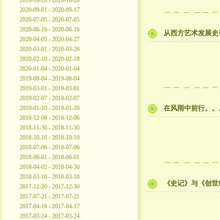
2020-10-26 - 2020-10-26
2020-09-01 - 2020-09-17
2020-07-05 - 2020-07-05
2020-06-16 - 2020-06-16
从西方艺术发展史
2020-04-05 - 2020-04-27
2020-03-01 - 2020-03-26
2020-02-10 - 2020-02-18
2020-01-04 - 2020-01-04
2019-08-04 - 2019-08-04
2019-03-01 - 2019-03-01
2019-02-07 - 2019-02-07
2019-01-10 - 2019-01-10
在风雨中前行。。
2018-12-06 - 2018-12-06
2018-11-30 - 2018-11-30
2018-10-10 - 2018-10-10
2018-07-06 - 2018-07-06
2018-06-01 - 2018-06-01
2018-04-02 - 2018-04-30
2018-03-10 - 2018-03-10
《史记》与《创世
2017-12-20 - 2017-12-30
2017-07-21 - 2017-07-21
2017-04-16 - 2017-04-17
2017-03-24 - 2017-03-24