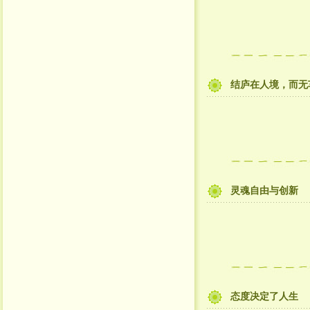
结庐在人境，而无
灵魂自由与创新
态度决定了人生