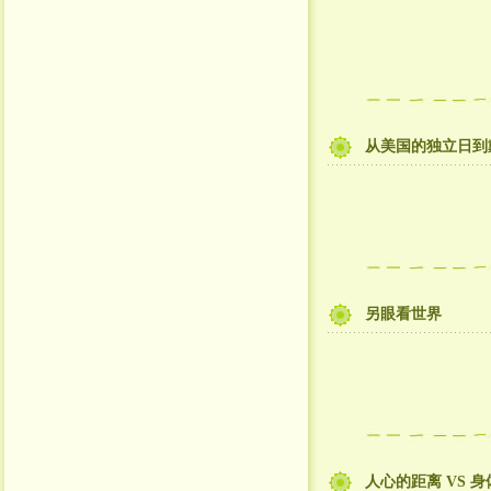
从美国的独立日到
另眼看世界
人心的距离 VS 