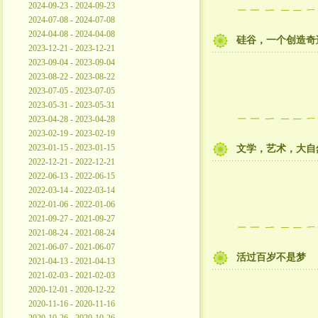
2024-09-23 - 2024-09-23
2024-07-08 - 2024-07-08
2024-04-08 - 2024-04-08
硅谷，一个创造奇
2023-12-21 - 2023-12-21
2023-09-04 - 2023-09-04
2023-08-22 - 2023-08-22
2023-07-05 - 2023-07-05
2023-05-31 - 2023-05-31
2023-04-28 - 2023-04-28
2023-02-19 - 2023-02-19
2023-01-15 - 2023-01-15
文学，艺术，大自
2022-12-21 - 2022-12-21
2022-06-13 - 2022-06-15
2022-03-14 - 2022-03-14
2022-01-06 - 2022-01-06
2021-09-27 - 2021-09-27
2021-08-24 - 2021-08-24
2021-06-07 - 2021-06-07
活过百岁不是梦
2021-04-13 - 2021-04-13
2021-02-03 - 2021-02-03
2020-12-01 - 2020-12-22
2020-11-16 - 2020-11-16