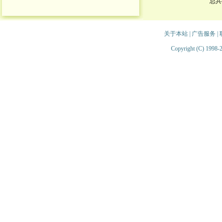
总共
关于本站
|
广告服务
|
Copyright (C) 1998-2