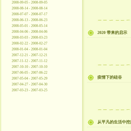
2008-09-05 - 2008-09-05
2008-08-14 - 2008-08-14
2008-07-07 - 2008-07-17
2008-06-13 - 2008-06-23
2008-05-01 - 2008-05-14
2008-04-06 - 2008-04-06
2020 带来的启示
2008-03-03 - 2008-03-23
2008-02-22 - 2008-02-27
2008-01-04 - 2008-01-04
2007-12-21 - 2007-12-21
2007-11-12 - 2007-11-12
2007-10-10 - 2007-10-10
2007-06-05 - 2007-06-22
疫情下的硅谷
2007-05-04 - 2007-05-29
2007-04-27 - 2007-04-30
2007-03-23 - 2007-03-25
从平凡的生活中挖