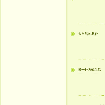
大自然的奥妙
换一种方式生活