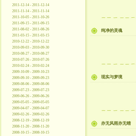
2011-12-14 - 2011-12-14
2011-11-14 - 2011-11-14
2011-10-05 - 2011-10-26
2011-09-15 - 2011-09-15
2011-08-02 - 2011-08-26
纯净的灵魂
2011-03-15 - 2011-03-15
2010-12-22 - 2010-12-22
2010-09-03 - 2010-09-30
2010-08-27 - 2010-08-27
2010-07-26 - 2010-07-26
2010-02-24 - 2010-02-24
2009-10-09 - 2009-10-23
现实与梦境
2009-09-10 - 2009-09-23
2009-08-06 - 2009-08-06
2009-07-23 - 2009-07-23
2009-06-26 - 2009-06-26
2009-05-05 - 2009-05-05
2009-04-07 - 2009-04-07
2009-02-26 - 2009-02-26
2008-12-19 - 2008-12-19
亦无风雨亦无晴
2008-11-20 - 2008-11-20
2008-10-15 - 2008-10-15