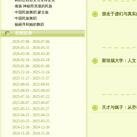
· 舞蹈让硅谷女性变得更美
· 傣族:神秘而浪漫的民族
· 中国民族舞蹈:蒙古族
游走于虚幻与真实
· 中国民族舞蹈
· 杨丽萍和她的舞蹈
存档目录
2026-07-06 - 2026-07-06
2026-05-31 - 2026-05-31
2026-03-30 - 2026-03-30
2026-02-18 - 2026-02-18
斯坦福大学：人文
2026-01-06 - 2026-01-06
2025-12-24 - 2025-12-24
2025-11-27 - 2025-11-27
2025-09-01 - 2025-09-01
2025-08-03 - 2025-08-03
2025-07-16 - 2025-07-22
2025-06-07 - 2025-06-07
天才与疯子：从乔
2025-05-13 - 2025-05-27
2025-04-21 - 2025-04-21
2025-03-25 - 2025-03-25
2024-12-26 - 2024-12-26
2024-11-26 - 2024-11-26