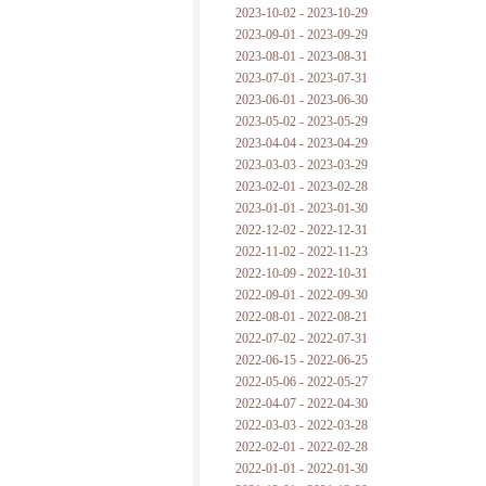
2023-10-02 - 2023-10-29
2023-09-01 - 2023-09-29
2023-08-01 - 2023-08-31
2023-07-01 - 2023-07-31
2023-06-01 - 2023-06-30
2023-05-02 - 2023-05-29
2023-04-04 - 2023-04-29
2023-03-03 - 2023-03-29
2023-02-01 - 2023-02-28
2023-01-01 - 2023-01-30
2022-12-02 - 2022-12-31
2022-11-02 - 2022-11-23
2022-10-09 - 2022-10-31
2022-09-01 - 2022-09-30
2022-08-01 - 2022-08-21
2022-07-02 - 2022-07-31
2022-06-15 - 2022-06-25
2022-05-06 - 2022-05-27
2022-04-07 - 2022-04-30
2022-03-03 - 2022-03-28
2022-02-01 - 2022-02-28
2022-01-01 - 2022-01-30