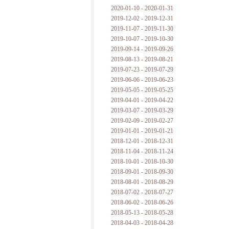
2020-01-10 - 2020-01-31
2019-12-02 - 2019-12-31
2019-11-07 - 2019-11-30
2019-10-07 - 2019-10-30
2019-09-14 - 2019-09-26
2019-08-13 - 2019-08-21
2019-07-23 - 2019-07-29
2019-06-06 - 2019-06-23
2019-05-05 - 2019-05-25
2019-04-01 - 2019-04-22
2019-03-07 - 2019-03-29
2019-02-09 - 2019-02-27
2019-01-01 - 2019-01-21
2018-12-01 - 2018-12-31
2018-11-04 - 2018-11-24
2018-10-01 - 2018-10-30
2018-09-01 - 2018-09-30
2018-08-01 - 2018-08-29
2018-07-02 - 2018-07-27
2018-06-02 - 2018-06-26
2018-05-13 - 2018-05-28
2018-04-03 - 2018-04-28