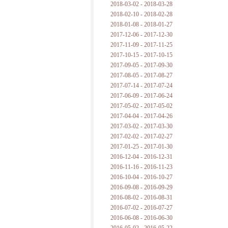
2018-03-02 - 2018-03-28
2018-02-10 - 2018-02-28
2018-01-08 - 2018-01-27
2017-12-06 - 2017-12-30
2017-11-09 - 2017-11-25
2017-10-15 - 2017-10-15
2017-09-05 - 2017-09-30
2017-08-05 - 2017-08-27
2017-07-14 - 2017-07-24
2017-06-09 - 2017-06-24
2017-05-02 - 2017-05-02
2017-04-04 - 2017-04-26
2017-03-02 - 2017-03-30
2017-02-02 - 2017-02-27
2017-01-25 - 2017-01-30
2016-12-04 - 2016-12-31
2016-11-16 - 2016-11-23
2016-10-04 - 2016-10-27
2016-09-08 - 2016-09-29
2016-08-02 - 2016-08-31
2016-07-02 - 2016-07-27
2016-06-08 - 2016-06-30