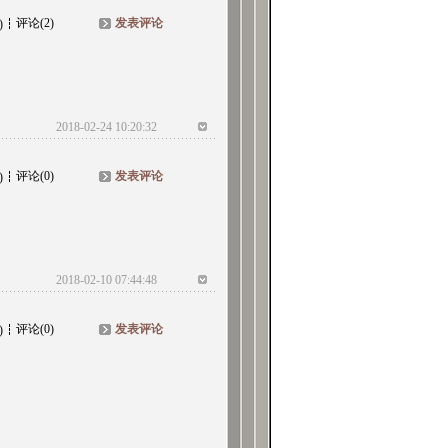
评论(2)
发表评论
)
2018-02-24 10:20:32
评论(0)
发表评论
)
2018-02-10 07:44:48
评论(0)
发表评论
)