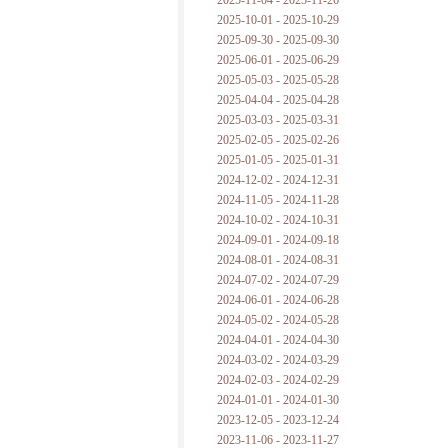
2025-11-04 - 2025-11-26
普朗克论科学真理之传播
2025-10-01 - 2025-10-29
2025-09-30 - 2025-09-30
黑格尔论学习的过程
2025-06-01 - 2025-06-29
2025-05-03 - 2025-05-28
黑格尔论逻辑
2025-04-04 - 2025-04-28
2025-03-03 - 2025-03-31
自勉
2025-02-05 - 2025-02-26
2025-01-05 - 2025-01-31
欢迎交流
2024-12-02 - 2024-12-31
2024-11-05 - 2024-11-28
2024-10-02 - 2024-10-31
2024-09-01 - 2024-09-18
2024-08-01 - 2024-08-31
2024-07-02 - 2024-07-29
2024-06-01 - 2024-06-28
2024-05-02 - 2024-05-28
2024-04-01 - 2024-04-30
2024-03-02 - 2024-03-29
2024-02-03 - 2024-02-29
2024-01-01 - 2024-01-30
2023-12-05 - 2023-12-24
2023-11-06 - 2023-11-27