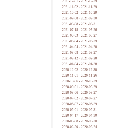
2021-12-01 - 2021-12-29
2021-11-02 - 2021-11-29
2021-10-02 - 2021-10-29
2021-09-08 - 2021-09-30
2021-08-08 - 2021-08-31
2021-07-18 - 2021-07-26
2021-06-03 - 2021-06-27
2021-05-04 - 2021-05-29
2021-04-04 - 2021-04-28
2021-03-08 - 2021-03-27
2021-02-12 - 2021-02-28
2021-01-04 - 2021-01-28
2020-12-02 - 2020-12-30
2020-11-01 - 2020-11-26
2020-10-06 - 2020-10-29
2020-09-01 - 2020-09-29
2020-08-06 - 2020-08-27
2020-07-02 - 2020-07-27
2020-06-07 - 2020-06-29
2020-05-01 - 2020-05-31
2020-04-17 - 2020-04-30
2020-03-08 - 2020-03-20
2020-02-20 - 2020-02-24