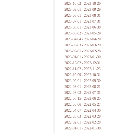
2023-10-02 - 2023-10-29
2023-09-01 - 2023-09-29
2023-08-01 - 2023-08-31
2023-07-01 - 2023-07-31
2023-06-01 - 2023-06-30
2023-05-02 - 2023-05-29
2023-04-04 - 2023-04-29
2023-03-03 - 2023-03-29
2023-02-01 - 2023-02-28
2023-01-01 - 2023-01-30
2022-12-02 - 2022-12-31
2022-11-02 - 2022-11-23
2022-10-09 - 2022-10-31
2022-09-01 - 2022-09-30
2022-08-01 - 2022-08-21
2022-07-02 - 2022-07-31
2022-06-15 - 2022-06-25
2022-05-06 - 2022-05-27
2022-04-07 - 2022-04-30
2022-03-03 - 2022-03-28
2022-02-01 - 2022-02-28
2022-01-01 - 2022-01-30