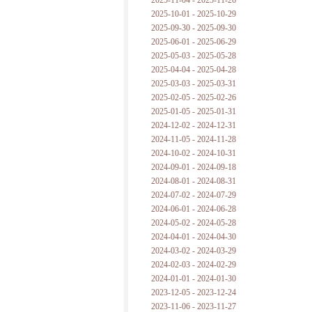
2025-11-04 - 2025-11-26
普朗克论科学真理之传播
2025-10-01 - 2025-10-29
2025-09-30 - 2025-09-30
黑格尔论学习的过程
2025-06-01 - 2025-06-29
2025-05-03 - 2025-05-28
黑格尔论逻辑
2025-04-04 - 2025-04-28
2025-03-03 - 2025-03-31
自勉
2025-02-05 - 2025-02-26
2025-01-05 - 2025-01-31
欢迎交流
2024-12-02 - 2024-12-31
2024-11-05 - 2024-11-28
2024-10-02 - 2024-10-31
2024-09-01 - 2024-09-18
2024-08-01 - 2024-08-31
2024-07-02 - 2024-07-29
2024-06-01 - 2024-06-28
2024-05-02 - 2024-05-28
2024-04-01 - 2024-04-30
2024-03-02 - 2024-03-29
2024-02-03 - 2024-02-29
2024-01-01 - 2024-01-30
2023-12-05 - 2023-12-24
2023-11-06 - 2023-11-27