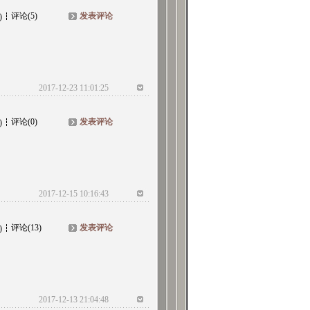
评论(5)
发表评论
)
2017-12-23 11:01:25
评论(0)
发表评论
)
2017-12-15 10:16:43
评论(13)
发表评论
)
2017-12-13 21:04:48