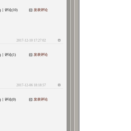
评论(10)
发表评论
)
2017-12-10 17:27:02
评论(1)
发表评论
)
2017-12-06 18:18:57
评论(0)
发表评论
)