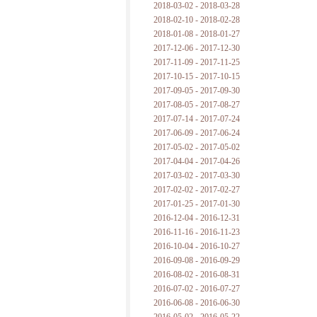
2018-03-02 - 2018-03-28
2018-02-10 - 2018-02-28
2018-01-08 - 2018-01-27
2017-12-06 - 2017-12-30
2017-11-09 - 2017-11-25
2017-10-15 - 2017-10-15
2017-09-05 - 2017-09-30
2017-08-05 - 2017-08-27
2017-07-14 - 2017-07-24
2017-06-09 - 2017-06-24
2017-05-02 - 2017-05-02
2017-04-04 - 2017-04-26
2017-03-02 - 2017-03-30
2017-02-02 - 2017-02-27
2017-01-25 - 2017-01-30
2016-12-04 - 2016-12-31
2016-11-16 - 2016-11-23
2016-10-04 - 2016-10-27
2016-09-08 - 2016-09-29
2016-08-02 - 2016-08-31
2016-07-02 - 2016-07-27
2016-06-08 - 2016-06-30