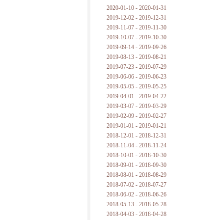
2020-01-10 - 2020-01-31
2019-12-02 - 2019-12-31
2019-11-07 - 2019-11-30
2019-10-07 - 2019-10-30
2019-09-14 - 2019-09-26
2019-08-13 - 2019-08-21
2019-07-23 - 2019-07-29
2019-06-06 - 2019-06-23
2019-05-05 - 2019-05-25
2019-04-01 - 2019-04-22
2019-03-07 - 2019-03-29
2019-02-09 - 2019-02-27
2019-01-01 - 2019-01-21
2018-12-01 - 2018-12-31
2018-11-04 - 2018-11-24
2018-10-01 - 2018-10-30
2018-09-01 - 2018-09-30
2018-08-01 - 2018-08-29
2018-07-02 - 2018-07-27
2018-06-02 - 2018-06-26
2018-05-13 - 2018-05-28
2018-04-03 - 2018-04-28