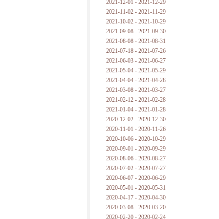
2021-12-01 - 2021-12-29
2021-11-02 - 2021-11-29
2021-10-02 - 2021-10-29
2021-09-08 - 2021-09-30
2021-08-08 - 2021-08-31
2021-07-18 - 2021-07-26
2021-06-03 - 2021-06-27
2021-05-04 - 2021-05-29
2021-04-04 - 2021-04-28
2021-03-08 - 2021-03-27
2021-02-12 - 2021-02-28
2021-01-04 - 2021-01-28
2020-12-02 - 2020-12-30
2020-11-01 - 2020-11-26
2020-10-06 - 2020-10-29
2020-09-01 - 2020-09-29
2020-08-06 - 2020-08-27
2020-07-02 - 2020-07-27
2020-06-07 - 2020-06-29
2020-05-01 - 2020-05-31
2020-04-17 - 2020-04-30
2020-03-08 - 2020-03-20
2020-02-20 - 2020-02-24