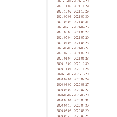
2021-12-01 - 2021-12-29
2021-11-02 - 2021-11-29
2021-10-02 - 2021-10-29
2021-09-08 - 2021-09-30
2021-08-08 - 2021-08-31
2021-07-18 - 2021-07-26
2021-06-03 - 2021-06-27
2021-05-04 - 2021-05-29
2021-04-04 - 2021-04-28
2021-03-08 - 2021-03-27
2021-02-12 - 2021-02-28
2021-01-04 - 2021-01-28
2020-12-02 - 2020-12-30
2020-11-01 - 2020-11-26
2020-10-06 - 2020-10-29
2020-09-01 - 2020-09-29
2020-08-06 - 2020-08-27
2020-07-02 - 2020-07-27
2020-06-07 - 2020-06-29
2020-05-01 - 2020-05-31
2020-04-17 - 2020-04-30
2020-03-08 - 2020-03-20
2020-02-20 - 2020-02-24