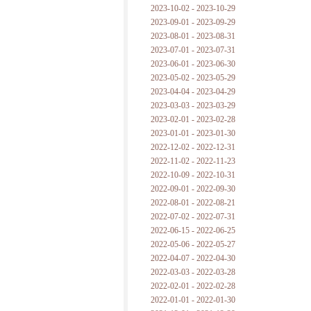
2023-10-02 - 2023-10-29
2023-09-01 - 2023-09-29
2023-08-01 - 2023-08-31
2023-07-01 - 2023-07-31
2023-06-01 - 2023-06-30
2023-05-02 - 2023-05-29
2023-04-04 - 2023-04-29
2023-03-03 - 2023-03-29
2023-02-01 - 2023-02-28
2023-01-01 - 2023-01-30
2022-12-02 - 2022-12-31
2022-11-02 - 2022-11-23
2022-10-09 - 2022-10-31
2022-09-01 - 2022-09-30
2022-08-01 - 2022-08-21
2022-07-02 - 2022-07-31
2022-06-15 - 2022-06-25
2022-05-06 - 2022-05-27
2022-04-07 - 2022-04-30
2022-03-03 - 2022-03-28
2022-02-01 - 2022-02-28
2022-01-01 - 2022-01-30