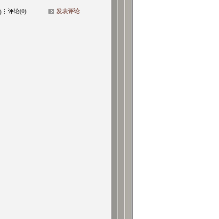
评论(0)
发表评论
)