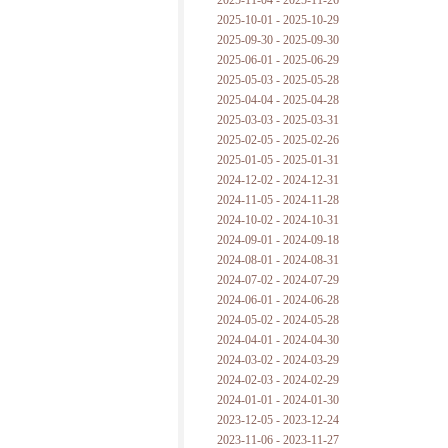
2025-11-04 - 2025-11-26
普朗克论科学真理之传播
2025-10-01 - 2025-10-29
2025-09-30 - 2025-09-30
黑格尔论学习的过程
2025-06-01 - 2025-06-29
2025-05-03 - 2025-05-28
黑格尔论逻辑
2025-04-04 - 2025-04-28
2025-03-03 - 2025-03-31
自勉
2025-02-05 - 2025-02-26
2025-01-05 - 2025-01-31
欢迎交流
2024-12-02 - 2024-12-31
2024-11-05 - 2024-11-28
2024-10-02 - 2024-10-31
2024-09-01 - 2024-09-18
2024-08-01 - 2024-08-31
2024-07-02 - 2024-07-29
2024-06-01 - 2024-06-28
2024-05-02 - 2024-05-28
2024-04-01 - 2024-04-30
2024-03-02 - 2024-03-29
2024-02-03 - 2024-02-29
2024-01-01 - 2024-01-30
2023-12-05 - 2023-12-24
2023-11-06 - 2023-11-27