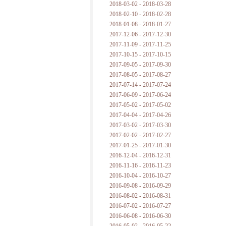
2018-03-02 - 2018-03-28
2018-02-10 - 2018-02-28
2018-01-08 - 2018-01-27
2017-12-06 - 2017-12-30
2017-11-09 - 2017-11-25
2017-10-15 - 2017-10-15
2017-09-05 - 2017-09-30
2017-08-05 - 2017-08-27
2017-07-14 - 2017-07-24
2017-06-09 - 2017-06-24
2017-05-02 - 2017-05-02
2017-04-04 - 2017-04-26
2017-03-02 - 2017-03-30
2017-02-02 - 2017-02-27
2017-01-25 - 2017-01-30
2016-12-04 - 2016-12-31
2016-11-16 - 2016-11-23
2016-10-04 - 2016-10-27
2016-09-08 - 2016-09-29
2016-08-02 - 2016-08-31
2016-07-02 - 2016-07-27
2016-06-08 - 2016-06-30