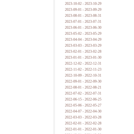
2023-10-02 - 2023-10-29
2023-09-01 - 2023-09-29
2023-08-01 - 2023-08-31
2023-07-01 - 2023-07-31
2023-06-01 - 2023-06-30
2023-05-02 - 2023-05-29
2023-04-04 - 2023-04-29
2023-03-03 - 2023-03-29
2023-02-01 - 2023-02-28
2023-01-01 - 2023-01-30
2022-12-02 - 2022-12-31
2022-11-02 - 2022-11-23
2022-10-09 - 2022-10-31
2022-09-01 - 2022-09-30
2022-08-01 - 2022-08-21
2022-07-02 - 2022-07-31
2022-06-15 - 2022-06-25
2022-05-06 - 2022-05-27
2022-04-07 - 2022-04-30
2022-03-03 - 2022-03-28
2022-02-01 - 2022-02-28
2022-01-01 - 2022-01-30