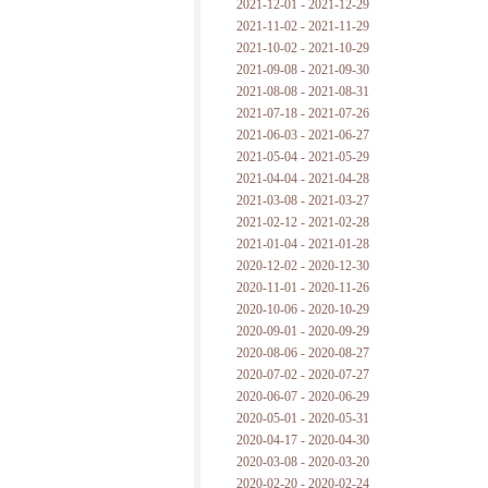
2021-12-01 - 2021-12-29
2021-11-02 - 2021-11-29
2021-10-02 - 2021-10-29
2021-09-08 - 2021-09-30
2021-08-08 - 2021-08-31
2021-07-18 - 2021-07-26
2021-06-03 - 2021-06-27
2021-05-04 - 2021-05-29
2021-04-04 - 2021-04-28
2021-03-08 - 2021-03-27
2021-02-12 - 2021-02-28
2021-01-04 - 2021-01-28
2020-12-02 - 2020-12-30
2020-11-01 - 2020-11-26
2020-10-06 - 2020-10-29
2020-09-01 - 2020-09-29
2020-08-06 - 2020-08-27
2020-07-02 - 2020-07-27
2020-06-07 - 2020-06-29
2020-05-01 - 2020-05-31
2020-04-17 - 2020-04-30
2020-03-08 - 2020-03-20
2020-02-20 - 2020-02-24