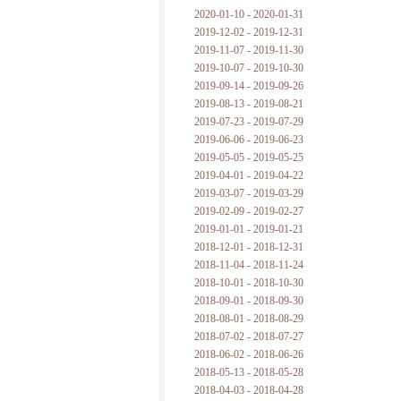
2020-01-10 - 2020-01-31
2019-12-02 - 2019-12-31
2019-11-07 - 2019-11-30
2019-10-07 - 2019-10-30
2019-09-14 - 2019-09-26
2019-08-13 - 2019-08-21
2019-07-23 - 2019-07-29
2019-06-06 - 2019-06-23
2019-05-05 - 2019-05-25
2019-04-01 - 2019-04-22
2019-03-07 - 2019-03-29
2019-02-09 - 2019-02-27
2019-01-01 - 2019-01-21
2018-12-01 - 2018-12-31
2018-11-04 - 2018-11-24
2018-10-01 - 2018-10-30
2018-09-01 - 2018-09-30
2018-08-01 - 2018-08-29
2018-07-02 - 2018-07-27
2018-06-02 - 2018-06-26
2018-05-13 - 2018-05-28
2018-04-03 - 2018-04-28