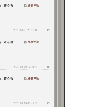
评论(4)
发表评论
)
2020-08-21 20:21:19
评论(0)
发表评论
)
2020-08-19 17:30:21
评论(0)
发表评论
)
2020-08-19 07:45:03