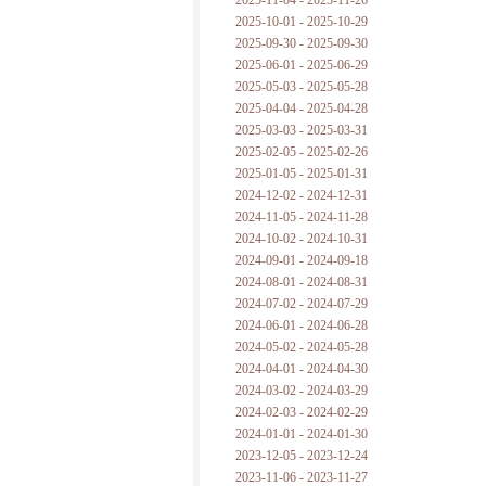
2025-11-04 - 2025-11-26
普朗克论科学真理之传播
2025-10-01 - 2025-10-29
2025-09-30 - 2025-09-30
黑格尔论学习的过程
2025-06-01 - 2025-06-29
2025-05-03 - 2025-05-28
黑格尔论逻辑
2025-04-04 - 2025-04-28
2025-03-03 - 2025-03-31
自勉
2025-02-05 - 2025-02-26
2025-01-05 - 2025-01-31
欢迎交流
2024-12-02 - 2024-12-31
2024-11-05 - 2024-11-28
2024-10-02 - 2024-10-31
2024-09-01 - 2024-09-18
2024-08-01 - 2024-08-31
2024-07-02 - 2024-07-29
2024-06-01 - 2024-06-28
2024-05-02 - 2024-05-28
2024-04-01 - 2024-04-30
2024-03-02 - 2024-03-29
2024-02-03 - 2024-02-29
2024-01-01 - 2024-01-30
2023-12-05 - 2023-12-24
2023-11-06 - 2023-11-27