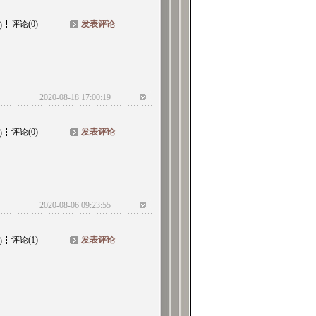
评论(0)
发表评论
)
2020-08-18 17:00:19
评论(0)
发表评论
)
2020-08-06 09:23:55
评论(1)
发表评论
)