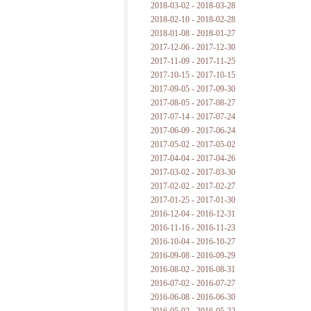
2018-03-02 - 2018-03-28
2018-02-10 - 2018-02-28
2018-01-08 - 2018-01-27
2017-12-06 - 2017-12-30
2017-11-09 - 2017-11-25
2017-10-15 - 2017-10-15
2017-09-05 - 2017-09-30
2017-08-05 - 2017-08-27
2017-07-14 - 2017-07-24
2017-06-09 - 2017-06-24
2017-05-02 - 2017-05-02
2017-04-04 - 2017-04-26
2017-03-02 - 2017-03-30
2017-02-02 - 2017-02-27
2017-01-25 - 2017-01-30
2016-12-04 - 2016-12-31
2016-11-16 - 2016-11-23
2016-10-04 - 2016-10-27
2016-09-08 - 2016-09-29
2016-08-02 - 2016-08-31
2016-07-02 - 2016-07-27
2016-06-08 - 2016-06-30