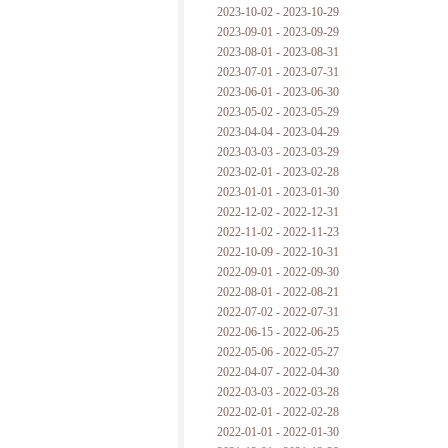
2023-10-02 - 2023-10-29
2023-09-01 - 2023-09-29
2023-08-01 - 2023-08-31
2023-07-01 - 2023-07-31
2023-06-01 - 2023-06-30
2023-05-02 - 2023-05-29
2023-04-04 - 2023-04-29
2023-03-03 - 2023-03-29
2023-02-01 - 2023-02-28
2023-01-01 - 2023-01-30
2022-12-02 - 2022-12-31
2022-11-02 - 2022-11-23
2022-10-09 - 2022-10-31
2022-09-01 - 2022-09-30
2022-08-01 - 2022-08-21
2022-07-02 - 2022-07-31
2022-06-15 - 2022-06-25
2022-05-06 - 2022-05-27
2022-04-07 - 2022-04-30
2022-03-03 - 2022-03-28
2022-02-01 - 2022-02-28
2022-01-01 - 2022-01-30