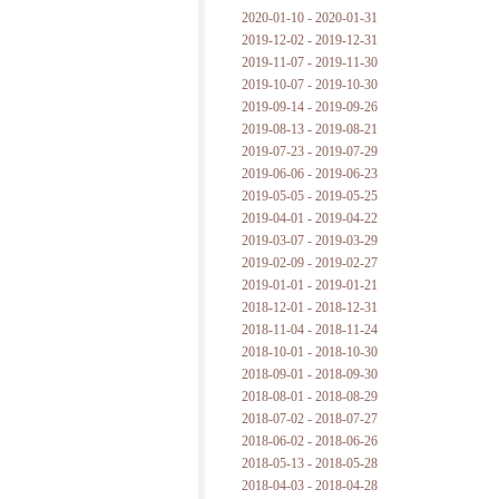
2020-01-10 - 2020-01-31
2019-12-02 - 2019-12-31
2019-11-07 - 2019-11-30
2019-10-07 - 2019-10-30
2019-09-14 - 2019-09-26
2019-08-13 - 2019-08-21
2019-07-23 - 2019-07-29
2019-06-06 - 2019-06-23
2019-05-05 - 2019-05-25
2019-04-01 - 2019-04-22
2019-03-07 - 2019-03-29
2019-02-09 - 2019-02-27
2019-01-01 - 2019-01-21
2018-12-01 - 2018-12-31
2018-11-04 - 2018-11-24
2018-10-01 - 2018-10-30
2018-09-01 - 2018-09-30
2018-08-01 - 2018-08-29
2018-07-02 - 2018-07-27
2018-06-02 - 2018-06-26
2018-05-13 - 2018-05-28
2018-04-03 - 2018-04-28