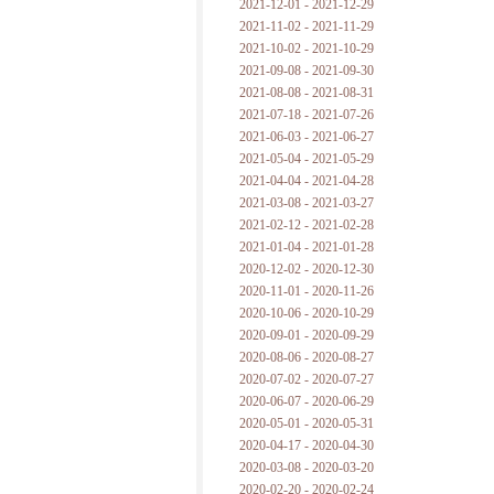
2021-12-01 - 2021-12-29
2021-11-02 - 2021-11-29
2021-10-02 - 2021-10-29
2021-09-08 - 2021-09-30
2021-08-08 - 2021-08-31
2021-07-18 - 2021-07-26
2021-06-03 - 2021-06-27
2021-05-04 - 2021-05-29
2021-04-04 - 2021-04-28
2021-03-08 - 2021-03-27
2021-02-12 - 2021-02-28
2021-01-04 - 2021-01-28
2020-12-02 - 2020-12-30
2020-11-01 - 2020-11-26
2020-10-06 - 2020-10-29
2020-09-01 - 2020-09-29
2020-08-06 - 2020-08-27
2020-07-02 - 2020-07-27
2020-06-07 - 2020-06-29
2020-05-01 - 2020-05-31
2020-04-17 - 2020-04-30
2020-03-08 - 2020-03-20
2020-02-20 - 2020-02-24