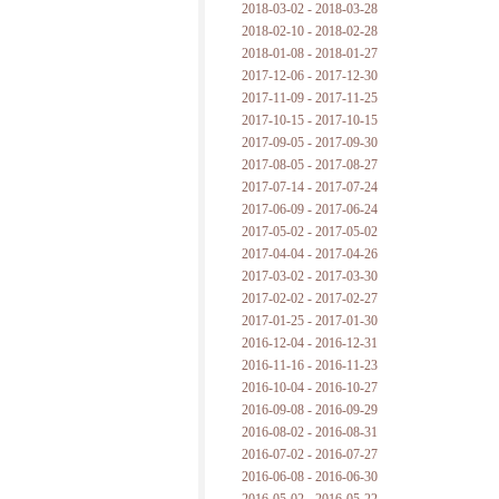
2018-03-02 - 2018-03-28
2018-02-10 - 2018-02-28
2018-01-08 - 2018-01-27
2017-12-06 - 2017-12-30
2017-11-09 - 2017-11-25
2017-10-15 - 2017-10-15
2017-09-05 - 2017-09-30
2017-08-05 - 2017-08-27
2017-07-14 - 2017-07-24
2017-06-09 - 2017-06-24
2017-05-02 - 2017-05-02
2017-04-04 - 2017-04-26
2017-03-02 - 2017-03-30
2017-02-02 - 2017-02-27
2017-01-25 - 2017-01-30
2016-12-04 - 2016-12-31
2016-11-16 - 2016-11-23
2016-10-04 - 2016-10-27
2016-09-08 - 2016-09-29
2016-08-02 - 2016-08-31
2016-07-02 - 2016-07-27
2016-06-08 - 2016-06-30