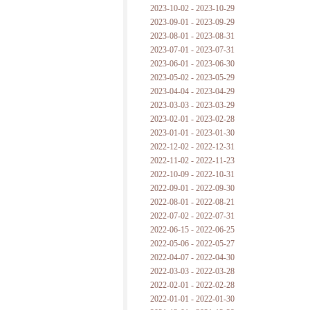
2023-10-02 - 2023-10-29
2023-09-01 - 2023-09-29
2023-08-01 - 2023-08-31
2023-07-01 - 2023-07-31
2023-06-01 - 2023-06-30
2023-05-02 - 2023-05-29
2023-04-04 - 2023-04-29
2023-03-03 - 2023-03-29
2023-02-01 - 2023-02-28
2023-01-01 - 2023-01-30
2022-12-02 - 2022-12-31
2022-11-02 - 2022-11-23
2022-10-09 - 2022-10-31
2022-09-01 - 2022-09-30
2022-08-01 - 2022-08-21
2022-07-02 - 2022-07-31
2022-06-15 - 2022-06-25
2022-05-06 - 2022-05-27
2022-04-07 - 2022-04-30
2022-03-03 - 2022-03-28
2022-02-01 - 2022-02-28
2022-01-01 - 2022-01-30