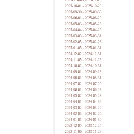
2025-11-04 - 2025-11-26
普朗克论科学真理之传播
2025-10-01 - 2025-10-29
2025-09-30 - 2025-09-30
黑格尔论学习的过程
2025-06-01 - 2025-06-29
2025-05-03 - 2025-05-28
黑格尔论逻辑
2025-04-04 - 2025-04-28
2025-03-03 - 2025-03-31
自勉
2025-02-05 - 2025-02-26
2025-01-05 - 2025-01-31
欢迎交流
2024-12-02 - 2024-12-31
2024-11-05 - 2024-11-28
2024-10-02 - 2024-10-31
2024-09-01 - 2024-09-18
2024-08-01 - 2024-08-31
2024-07-02 - 2024-07-29
2024-06-01 - 2024-06-28
2024-05-02 - 2024-05-28
2024-04-01 - 2024-04-30
2024-03-02 - 2024-03-29
2024-02-03 - 2024-02-29
2024-01-01 - 2024-01-30
2023-12-05 - 2023-12-24
2023-11-06 - 2023-11-27