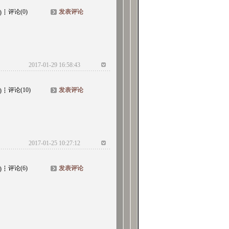
评论(0)
发表评论
)
2017-01-29 16:58:43
评论(10)
发表评论
)
2017-01-25 10:27:12
评论(6)
发表评论
)