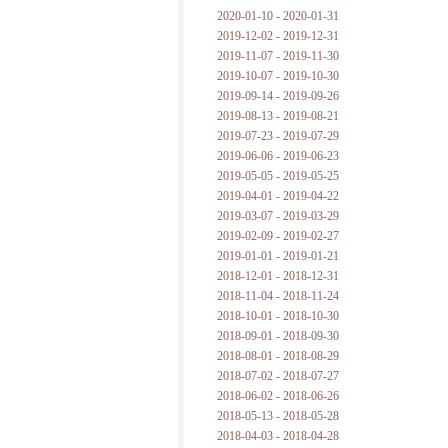
2020-01-10 - 2020-01-31
2019-12-02 - 2019-12-31
2019-11-07 - 2019-11-30
2019-10-07 - 2019-10-30
2019-09-14 - 2019-09-26
2019-08-13 - 2019-08-21
2019-07-23 - 2019-07-29
2019-06-06 - 2019-06-23
2019-05-05 - 2019-05-25
2019-04-01 - 2019-04-22
2019-03-07 - 2019-03-29
2019-02-09 - 2019-02-27
2019-01-01 - 2019-01-21
2018-12-01 - 2018-12-31
2018-11-04 - 2018-11-24
2018-10-01 - 2018-10-30
2018-09-01 - 2018-09-30
2018-08-01 - 2018-08-29
2018-07-02 - 2018-07-27
2018-06-02 - 2018-06-26
2018-05-13 - 2018-05-28
2018-04-03 - 2018-04-28