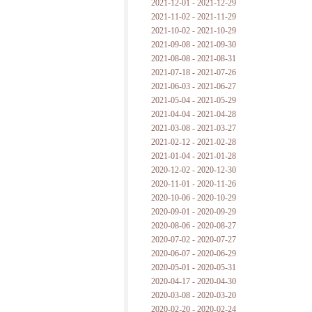
2021-12-01 - 2021-12-29
2021-11-02 - 2021-11-29
2021-10-02 - 2021-10-29
2021-09-08 - 2021-09-30
2021-08-08 - 2021-08-31
2021-07-18 - 2021-07-26
2021-06-03 - 2021-06-27
2021-05-04 - 2021-05-29
2021-04-04 - 2021-04-28
2021-03-08 - 2021-03-27
2021-02-12 - 2021-02-28
2021-01-04 - 2021-01-28
2020-12-02 - 2020-12-30
2020-11-01 - 2020-11-26
2020-10-06 - 2020-10-29
2020-09-01 - 2020-09-29
2020-08-06 - 2020-08-27
2020-07-02 - 2020-07-27
2020-06-07 - 2020-06-29
2020-05-01 - 2020-05-31
2020-04-17 - 2020-04-30
2020-03-08 - 2020-03-20
2020-02-20 - 2020-02-24