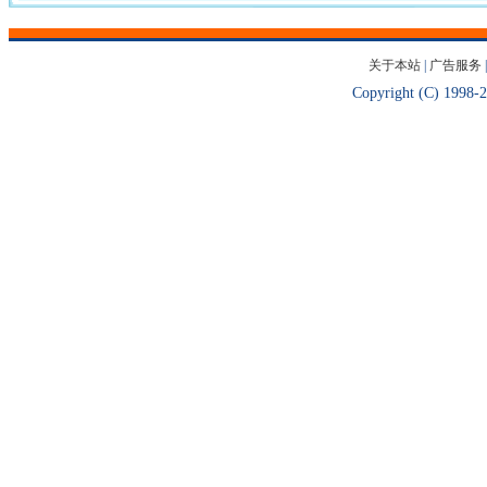
关于本站
|
广告服务
Copyright (C) 1998-2