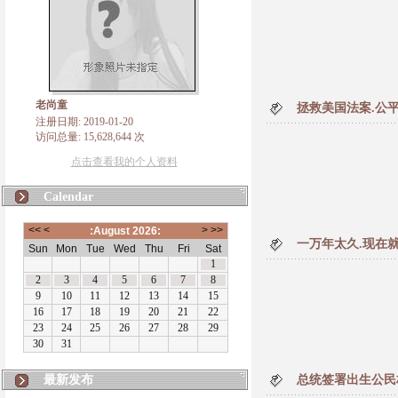
老尚童
拯救美国法案.公
注册日期: 2019-01-20
访问总量: 15,628,644 次
点击查看我的个人资料
Calendar
一万年太久.现在
最新发布
总统签署出生公民