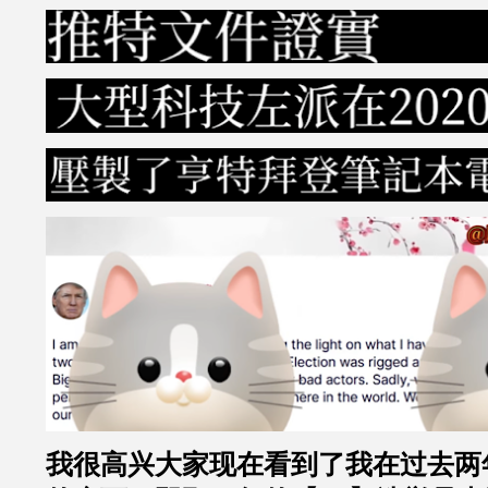
我很高兴大家现在看到了我在过去两