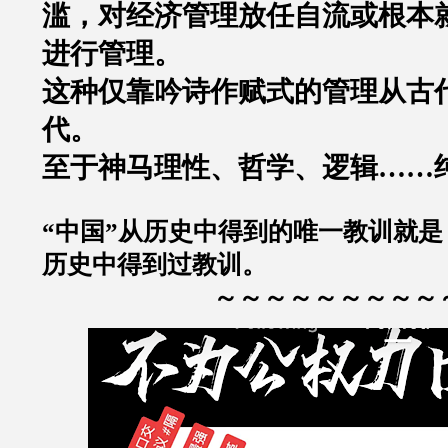
滥，对经济管理放任自流或根本
进行管理。
这种仅靠吟诗作赋式的管理从古
代。
至于神马理性、哲学、逻辑……
“中国”从历史中得到的唯一教训就
历史中得到过教训。
～～～～～～～～～