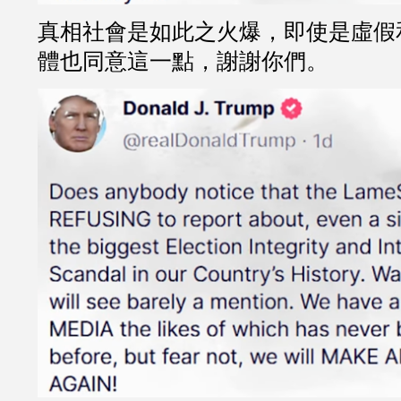
真相社會是如此之火爆，即使是虛假
體也同意這一點，謝謝你們。