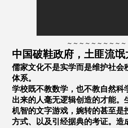
～～～～～～～～～～
中国破鞋政府，土匪流氓
儒家文化不是实学而是维护社会
体系。
学校既不教数学，也不教自然科
出来的人毫无逻辑创造的才能。
机智的文字游戏，婉转的甚至是
方式、以及引经据典的考证。造