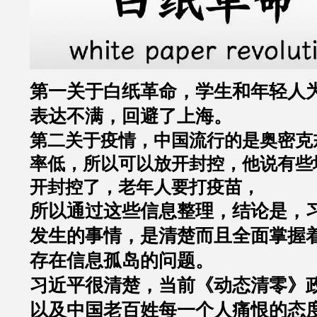
第一关于白纸革命，学生和年轻人
表达不满，回避了上海。
第二关于疫情，中国流行的是奥密克
率低，所以可以放开封控，他说有些
开封控了，老年人要打疫苗，
所以通过这些信息整理，结论是，
发生的事情，是清楚而且全面掌握
存在信息孤岛的问题。
习近平很清楚，当前《动态清零》
以及中国老百姓每一个人痛恨的态