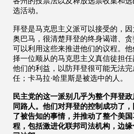
各州的投票法以及释放选票收集和选
选活动。
拜登是马克思主义派可以接受的，因
奥巴马，很清楚拜登的终身谒谱、贪
可以利用这些来推进他们的议程。他
择一位顺从的马克思主义真信徒担任
他们的利益，以防拜登很可能无法完
任；卡马拉·哈里斯是被选中的人。
民主党的这一派别几乎为整个拜登政
同路人。他们对拜登的控制成功了，
了被告知的事情，并推动了整个美国
程，包括激进化联邦司法机构，边缘