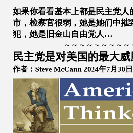
如果你看看基本上都是民主党人的
市，检察官很弱，她是她们中摧
犯，她是旧金山自由党人…
～～～～～～～～～
民主党是对美国的最大威
作者：Steve McCann 2024年7月30日