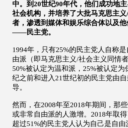
中。到20世纪90年代，他们成功地
社会机构，并培养了大批马克思主义
者，渗透到媒体和娱乐综合体以及他
——民主党。
1994年，只有25%的民主党人自称
由派（即马克思主义/社会主义同情
50%被认定为温和派，25%被认定为
纪之前和进入21世纪初的民主党由
导。
然而，在2008年至2018年期间，
或非常自由派的人激增。2018年取
超过51%的民主党人认为自己是自由