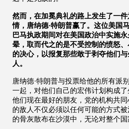
然而，在加冕典礼的路上发生了一件
情，唐纳德·特朗普赢了。这位美国
巴马执政期间对在美国政治中实施永
晕，取而代之的是不受控制的愤怒、
的决心，以报复那些敢于剥夺他们与
人。
唐纳德·特朗普与投票给他的所有派
一起，对他们自己的宏伟计划构成了
他们现在最好的朋友，党的机构共同
的敌人不仅必须以任何可能的方式被
的骨灰散布在沙漠中，无论对整个国