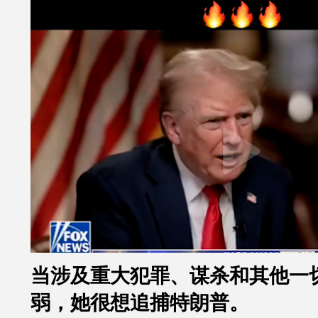
当涉及重大犯罪、谋杀和其他一
弱，她很想追捕特朗普。