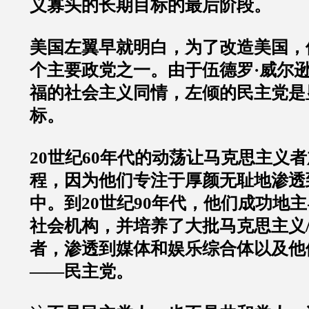
义寡头的长期目标的最后阶段。
美国左翼早就明白，为了改造美国，
个主要政党之一。由于伍德罗·威尔逊
福的社会主义同情，左倾的民主党是
标。
20世纪60年代的动荡让马克思主义
程，因为他们专注于厚颜无耻地渗透
中。到20世纪90年代，他们成功地
社会机构，并培养了大批马克思主义
者，渗透到媒体和娱乐综合体以及他
——民主党。