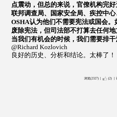
点震动，但总的来说，官僚机构完好
联邦调查局、国家安全局、疾控中心
OSHA认为他们不需要宪法或国会。
废除宪法，但司法部不打算去任何地
当我们有机会的时候，我们需要排干
@Richard Kozlovich
良好的历史、分析和结论。太棒了！
浏览(2327)
(2)