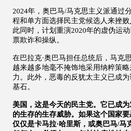
2024年，奥巴马/马克思主义派通过
程和单方面选择民主党候选人来挫败
此同时，计划重演2020年的虚伪运
票欺诈和操纵。
在巴拉克·奥巴马担任总统后，马克
越来越多地毫不掩饰地采用纳粹策略
力。此外，恶毒的反犹太主义已成为
基石。
美国，这是今天的民主党。它已成为
的生存的生存威胁。如果这个国家要
仅仅是卡马拉·哈里斯，或奥巴马/马