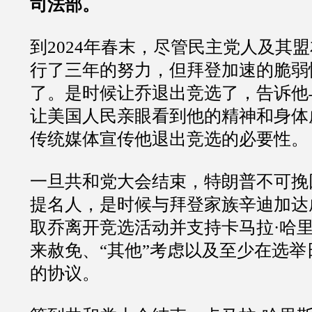
司法部。
到2024年春末，尽管民主党人及其
行了三年的努力，但拜登加速的脆弱
了。是时候让乔退出竞选了，告诉他
让美国人民亲眼看到他的精神和身体
传统媒体宣传他退出竞选的必要性。
一旦共和党大会结束，特朗普不可挽
提名人，是时候与拜登家族辛迪加达
取乔离开竞选活动并支持卡马拉·哈
来赦免、“其他”考虑以及至少在选
的协议。