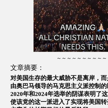
～～～～～～～～～～
文章摘要：
对美国生存的最大威胁不是离岸，而
由奥巴马领导的马克思主义派控制的
2020年和2024年选举的阴谋表明
使该党的这一派进入了实现将美国转