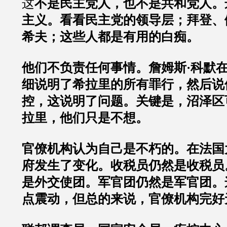
这
不是民主党人，也不是共和党人。
主义。
看看民主党的领导层；拜登、
希夫；这些人都是有用的白痴。
他们不负责任何事情。詹姆斯·科默
细说明了希拉里的所有罪行，然后说
控，这说明了问题。关键是，沼泽区
拉里，他们只是不想。
官僚机构认为自己是不朽的。在法国
府发生了变化。收税员仍然是收税员
是外交使团。军官团仍然是军官团。
点震动，但总的来说，官僚机构完好