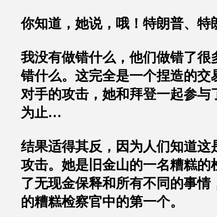
你知道，她说，哦！特朗普、特
我没有做错什么，他们做错了很
错什么。这完全是一个捏造的交
对手的攻击，她和拜登一起参与
为止…
结果适得其反，因为人们知道这
攻击。她是旧金山的一名糟糕的
了无现金保释和所有不同的事情
的糟糕检察官中的第一个。