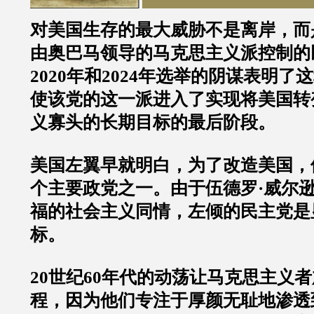
对美国生存的最大威胁不是离岸，而
由奥巴马领导的马克思主义派控制的
2020年和2024年选举的阴谋表明
使该党的这一派进入了实现将美国转
义寡头的长期目标的最后阶段。
美国左翼早就明白，为了改造美国，
个主要政党之一。由于伍德罗·威尔逊
福的社会主义同情，左倾的民主党是
标。
20世纪60年代的动荡让马克思主义
程，因为他们专注于厚颜无耻地渗透