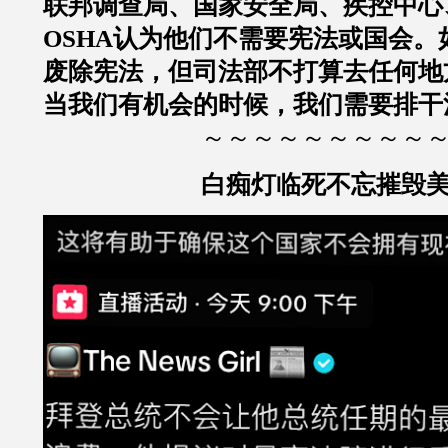
联邦调查局、国家安全局、疾控中心
OSHA认为他们不需要宪法或国会。
废除宪法，但司法部不打算去任何地
当我们有机会的时候，我们需要排干
～～～～～～～～～
白痴灯临死不忘摧毁