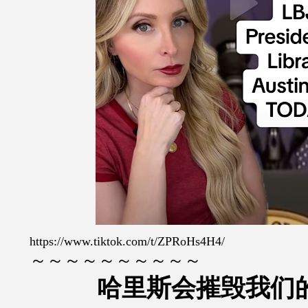
https://www.tiktok.com/t/ZPRoHs4H4/
～～～～～～～～～～
哈里斯会摧毁我们