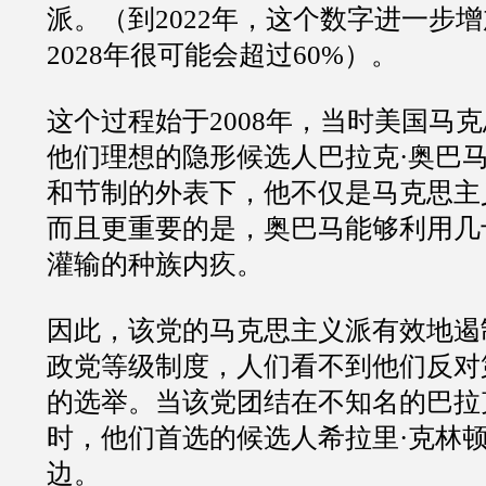
派。（到2022年，这个数字进一步增
2028年很可能会超过60%）。
这个过程始于2008年，当时美国马
他们理想的隐形候选人巴拉克·奥巴
和节制的外表下，他不仅是马克思主
而且更重要的是，奥巴马能够利用几
灌输的种族内疚。
因此，该党的马克思主义派有效地遏
政党等级制度，人们看不到他们反对
的选举。当该党团结在不知名的巴拉
时，他们首选的候选人希拉里·克林
边。