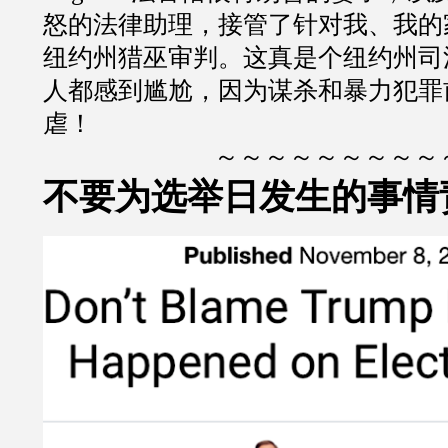
怒的法律助理，接管了针对我、我的
纽约州猎巫审判。这真是个纽约州司
人都感到尴尬，因为谋杀和暴力犯罪
虐！
～～～～～～～～～
不要为选举日发生的事情