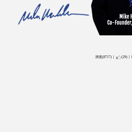
浏览(8717)
(29)