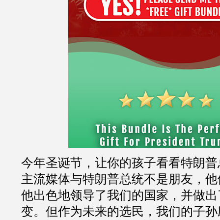
今年圣诞节，让你的孩子看看特朗普
主流媒体与特朗普总统不是朋友，他
他出色地领导了我们的国家，并做出
变。但作为未来的选民，我们的子孙