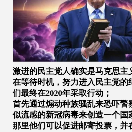
激进的民主党人确实是马克思主
在等待时机，努力进入民主党的
们最终在2020年采取行动；
首先通过煽动种族骚乱来恐吓警
似流感的新冠病毒来创造一个国
那里他们可以促进邮寄投票，并