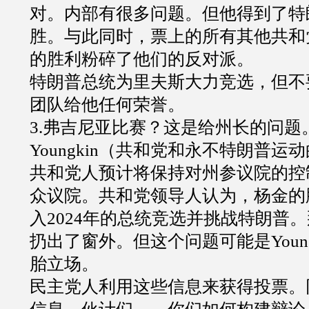
对。内部有很多问题。但他得到了特
胜。与此同时，票上的所有其他共和
的胜利粉碎了他们的反对派。
特朗普总统为里夫斯大力竞选，但不
团队给他任何荣誉。
3.弗吉尼亚比赛？这是给州长的问题。G
Youngkin（共和党和永不特朗普运
共和党人预计将保持对州参议院的控
众议院。共和党领导人认为，杨金的
入2024年的总统竞选并挑战特朗普
扔出了窗外。但这个问题可能是Young
胎立场。
民主党人利用这些信息来获得投票。