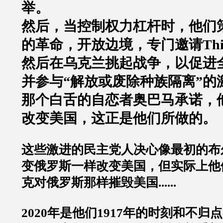
举。
然后，当控制权力杠杆时，他们
的革命，开放边境，专门邀请Thi
然后在乌克兰挑起战争，以促进
并参与“解放或废除种族隔离”的
那个白舌的自恋者奥巴马承诺，
改变美国，这正是他们所做的。
这些激进的民主党人决心像最初的布
变俄罗斯一样改变美国，但实际上他
克对俄罗斯那样摧毁美国......
2020年是他们1917年的时刻和不归