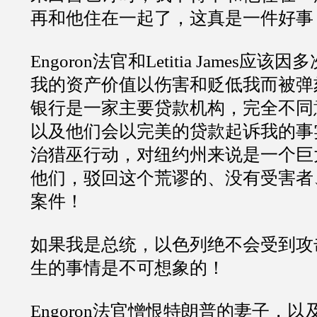
再和他住在一起了，这真是一件好事
Engoron法官和Letitia James应
我的资产价值以伤害和贬低我而被弹
银行是一家主要贷款机构，完全不同
以及他们会以完美的贷款起诉我的事
治猎巫行动，对纽约州来说是一个巨
他们，驳回这个荒谬的、没有受害者
案件！
如果我是总统，以色列绝不会受到攻
生的事情是不可想象的！
Engoron法官憎恨特朗普的妻子，