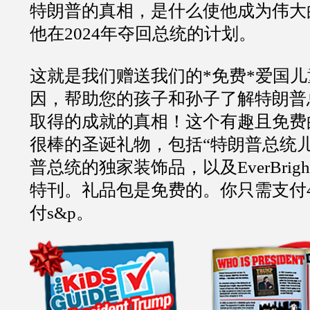
特朗普的真相，是什么使他成为伟大
他在2024年夺回总统的计划。
这就是我们赠送我们的*免费*爱国
因，帮助您的孩子和孙子了解特朗普
取得的成就的真相！这个有趣且免费
很棒的圣诞礼物，包括“特朗普总统
普总统的独家装饰品，以及EverBrigh
特刊。礼品包是免费的。你只需支付4
付s&p。