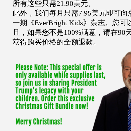
所有这些只需21.90美元。
此外，我们每月只需7.95美元即可
一期《EverBright Kids》杂志。
且，如果您不是100%满意，请在9
获得购买价格的全额退款。