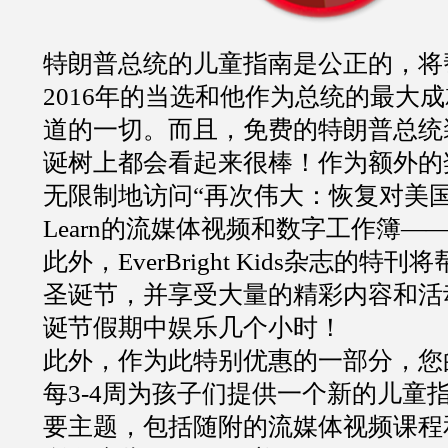
特朗普总统的儿童指南是公正的，将
2016年的当选和他作为总统的最大
道的一切。而且，免费的特朗普总统
诞树上都会看起来很棒！作为额外的
无限制地访问“再次伟大：恢复对美国
Learn的流媒体视频和数字工作簿—
此外，EverBright Kids杂志的
圣诞节，并享受大量的精彩内容和活
诞节假期中娱乐几个小时！
此外，作为此特别优惠的一部分，您
每3-4周为孩子们提供一个新的儿童
要主题，包括随附的流媒体视频课程