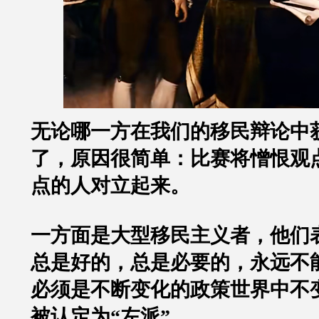
无论哪一方在我们的移民辩论中
了，原因很简单：比赛将憎恨观
点的人对立起来。
一方面是大型移民主义者，他们
总是好的，总是必要的，永远不
必须是不断变化的政策世界中不
被认定为
“
左派
”
。