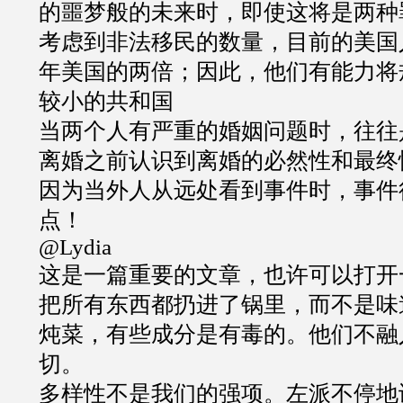
的噩梦般的未来时，即使这将是两种
考虑到非法移民的数量，目前的美国
年美国的两倍；因此，他们有能力将
较小的共和国
当两个人有严重的婚姻问题时，往往
离婚之前认识到离婚的必然性和最终
因为当外人从远处看到事件时，事件
点！
@Lydia
这是一篇重要的文章，也许可以打开
把所有东西都扔进了锅里，而不是味
炖菜，有些成分是有毒的。他们不融
切。
多样性不是我们的强项。左派不停地