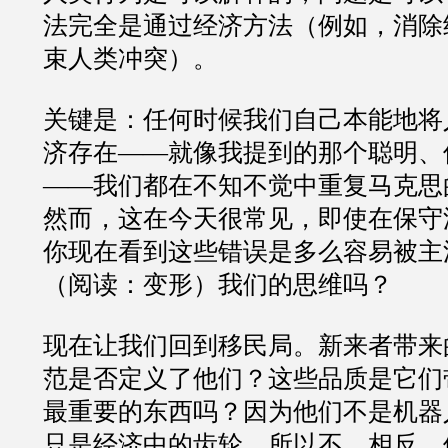
法完全是通过经济方法（例如，消除
束人类冲突）。
关键是：任何时候我们自己本能地将
济存在
——
就像我提到的那个聪明、
——
我们都在不知不觉中重复马克思
然而，这在今天很常见，即使在保守
你现在看到这些错误是多么容易被主
（阅读：变形）我们的思维吗？
现在让我们回到移民局。新来者带来
范是否定义了他们？这些品质是它们
最重要的东西吗？因为他们不是机器
只是经济中的齿轮，所以不。相反，