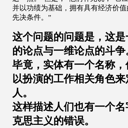
并以功绩为基础，拥有具有经济价值
先决条件。
”
这个问题的问题是，这是
的论点与一维论点的斗争
毕竟，实体有一个名称，
以扮演的工作相关角色来
人。
这样描述人们也有一个名
克思主义的错误。