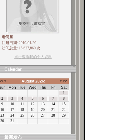
老尚童
注册日期: 2019-01-20
访问总量: 15,627,860 次
点击查看我的个人资料
Calendar
最新发布