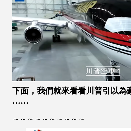
下面，我們就來看看川普引以為
……
～～～～～～～～～～