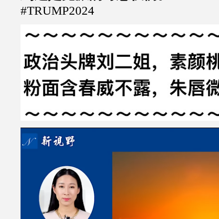
#TRUMP2024