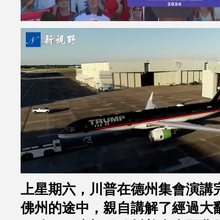
上星期六，川普在德州集會演講
佛州的途中，親自講解了經過大