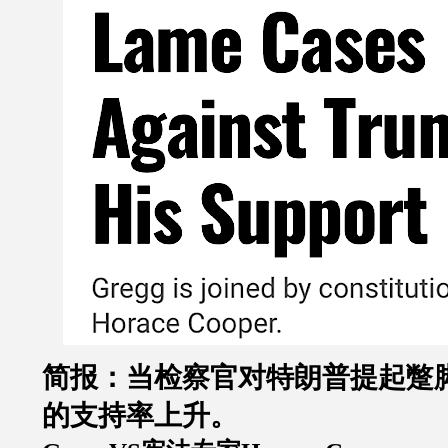
简报：当检察官对特朗普提起蹩
的支持率上升。