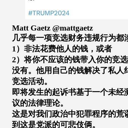
Matt Gaetz @mattgaetz
几乎每一项竞选财务违规行为都
1
）非法花费他人的钱，或者
2）
将你不应该的钱带入你的竞选
没有。他用自己的钱解决了私人
竞选活动。
即将发生的起诉书基于一个未经
议的法律理论。
这是对我们政治中犯罪程序的荒
到这是党派的可悲伎俩。