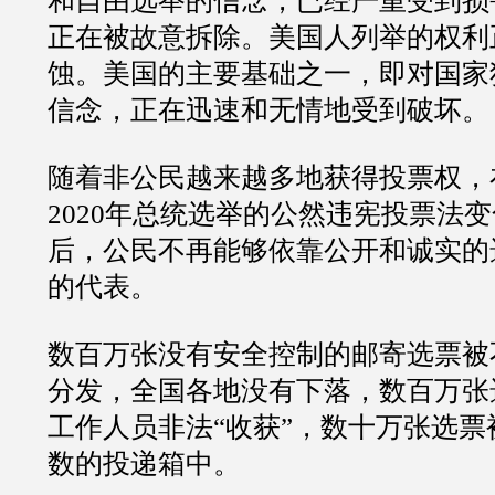
和自由选举的信念，已经严重受到损
正在被故意拆除。美国人列举的权利
蚀。美国的主要基础之一，即对国家
信念，正在迅速和无情地受到破坏。
随着非公民越来越多地获得投票权，
2020年总统选举的公然违宪投票法
后，公民不再能够依靠公开和诚实的
的代表。
数百万张没有安全控制的邮寄选票被
分发，全国各地没有下落，数百万张
工作人员非法“收获”，数十万张选票
数的投递箱中。