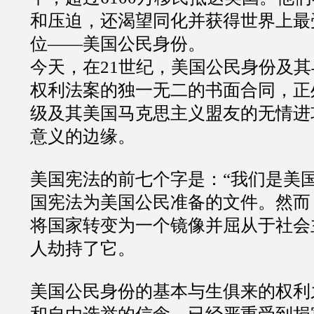
和压迫，还渴望同化并获得世界上最
位——美国公民身份。
今天，在21世纪，美国公民身份及
权利法案的独一无二的书面合同，正
级及其美国马克思主义盟友的无情进
意义的边缘。
美国宪法的前七个字是：“我们是美
国宪法为美国公民准备的文件。然而
将国家转变为一个镜像并屈从于社会
人劫持了它。
美国公民身份的基本与生俱来的权利