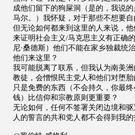
成他们留下的狗屎洞（是的，我说的
马尔。）我怀疑，对于那些不想要自
但无论如何都来到这里的人来说，他
来证明社会主义/马克思主义有正确
尼·桑德斯）他们不能在家乡独裁统
他们来这里？
我可能脱离了联系，但我认为南美洲
教徒，会憎恨民主党人和他们对堕胎
只是免费的东西（不会持久，你最终
钱）比信仰和宗教原则更重要？
无论如何，任何不签署关闭边境和驱
人的誓言的共和党人都不会得到我的