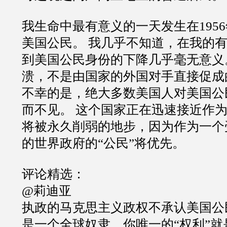
我生命中最有意义的一天发生在195
美国公民。 我几乎不知道，在我的
到美国公民身份的下降几乎毫无意义
溃，不是由国家的外国对手直接促成
不幸的是，绝大多数美国人对美国公
而不见。 这个国家正在迅速接近作
将被永久削弱的地步，因为作为一个
的世界政府的“公民”将优先。
评论精选：
@莉迪亚
执政的马克思主义政权不承认美国公
是一个全球奴隶，你唯一的“权利”