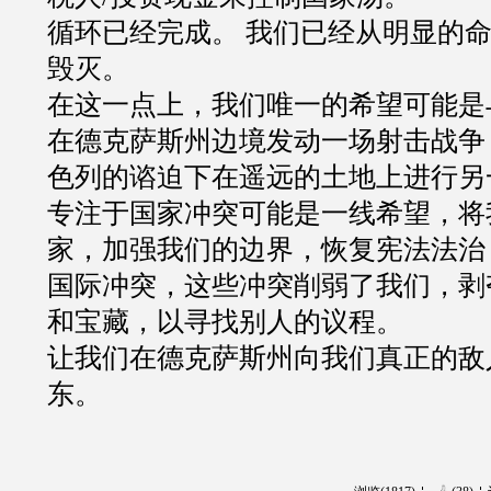
循环已经完成。 我们已经从明显的
毁灭。
在这一点上，我们唯一的希望可能是
在德克萨斯州边境发动一场射击战争
色列的谘迫下在遥远的土地上进行另
专注于国家冲突可能是一线希望，将
家，加强我们的边界，恢复宪法法治
国际冲突，这些冲突削弱了我们，剥
和宝藏，以寻找别人的议程。
让我们在德克萨斯州向我们真正的敌
东。