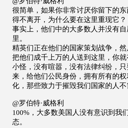
@罗伯特·威格利
很简单，如果你非常讨厌你留下的东
得不离开，为什么要在这里重现它？
事实上，他们中的大多数人并没有自
里。
精英们正在他们的国家策划战争，然
把他们成千上万的人送到这里，你就
小怪，没有喧嚣，没有法律纠纷，只
来，给他们公民身份，拥有所有的权
化，那些致力于摧毁我们国家的人不
@罗伯特·威格利
100%，大多数美国人没有意识到我
态。