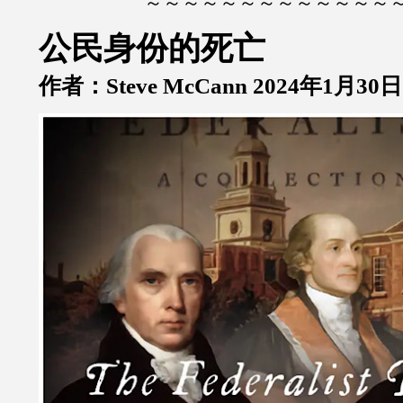
～～～～～～～～～～～～～
公民身份的死亡
作者：Steve McCann 2024年1月30日