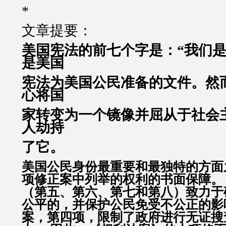
*
文章提要：
美国宪法的前七个字是：“我们是
是美国
宪法为美国公民准备的文件。然
心将国
家转变为一个镜像并屈从于社会
人劫持
了它。
美国公民身份最重要和最独特的方面
项修正案中列举的权利的书面保障。
（第五、第六、第七和第八）致力于
公平的，并保护公民免受不公正的影
案，第四项，限制了政府进行无证搜