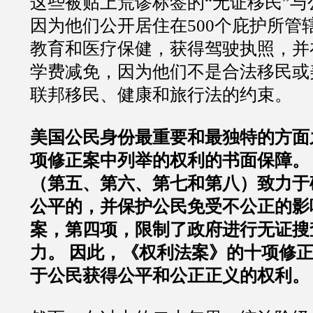
这些被贴上荒谬标签的“无证移民”
因为他们公开居住在500个庇护所管
教育和医疗保健，获得驾驶执照，并
学费减免，因为他们不是合法移民或
联邦移民、健康和旅行法的约束。
美国公民身份最重要和最独特的方面
项修正案中列举的权利的书面保障。
（第五、第六、第七和第八）致力于
公平的，并保护公民免受不公正的影
案，第四项，限制了政府进行无证搜
力。 因此，《权利法案》的十项修
于公民获得公平和公正正义的权利。