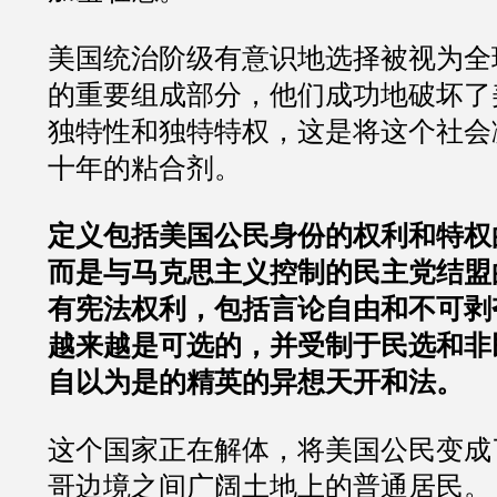
美国统治阶级有意识地选择被视为全
的重要组成部分，他们成功地破坏了
独特性和独特特权，这是将这个社会
十年的粘合剂。
定义包括美国公民身份的权利和特权
而是与马克思主义控制的民主党结盟
有宪法权利，包括言论自由和不可剥
越来越是可选的，并受制于民选和非
自以为是的精英的异想天开和法。
这个国家正在解体，将美国公民变成
哥边境之间广阔土地上的普通居民。