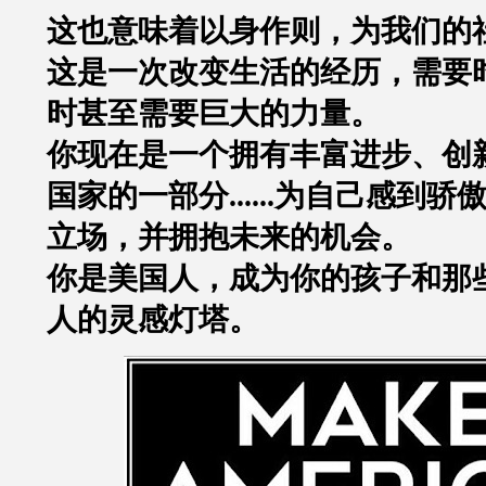
这也意味着以身作则，为我们的
这是一次改变生活的经历，需要
时甚至需要巨大的力量。
你现在是一个拥有丰富进步、创
国家的一部分......为自己感到
立场，并拥抱未来的机会。
你是美国人，
成为你的孩子和那
人的灵感灯塔。