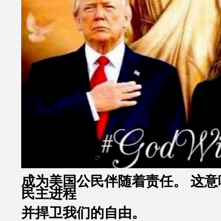
成为美国公民伴随着责任。 这意
民主进程
并捍卫我们的自由。