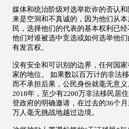
媒体和统治阶级对选举欺诈的否认和
来是空洞和不真诚的，因为他们从本
民，选择他们的代表的基本权利已经
他们对谁被选中竞选或如何选举他们
有发言权。
没有安全和可识别的边界，任何国家
家的地位。 如果数以百万计的非法
而不承担后果，公民身份就毫无意义
2018年，至少有2200万非法移民居
登政府的明确邀请，在过去的36个月里
万人毫无挑战地越过边境。