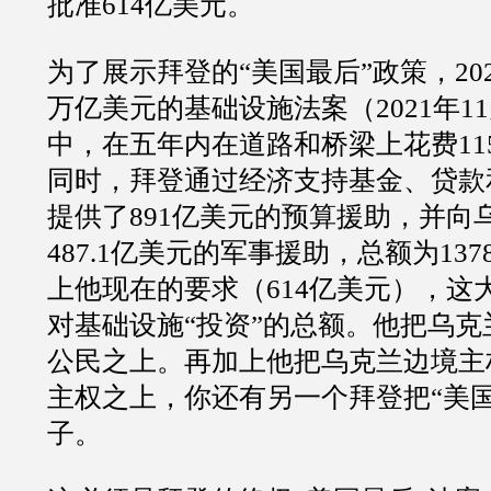
批准614亿美元。
为了展示拜登的“美国最后”政策，20
万亿美元的基础设施法案（2021年1
中，在五年内在道路和桥梁上花费11
同时，拜登通过经济支持基金、贷款
提供了891亿美元的预算援助，并向
487.1亿美元的军事援助，总额为137
上他现在的要求（614亿美元），这
对基础设施“投资”的总额。他把乌
公民之上。再加上他把乌克兰边境主
主权之上，你还有另一个拜登把“美
子。