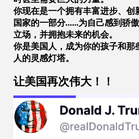
你现在是一个拥有丰富进步、创
国家的一部分......为自己感到
立场，并拥抱未来的机会。
你是美国人，
成为你的孩子和那
人的灵感灯塔。
让美国再次伟大！！