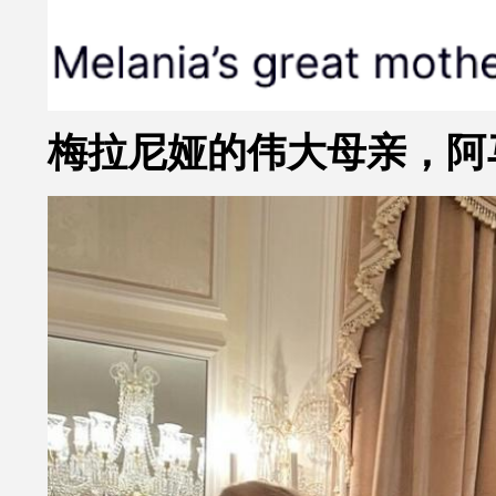
梅拉尼娅的伟大母亲，阿