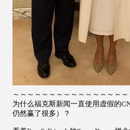
～～～～～～～～～～～～～～～～
为什么福克斯新闻一直使用虚假的C
仍然赢了很多）？