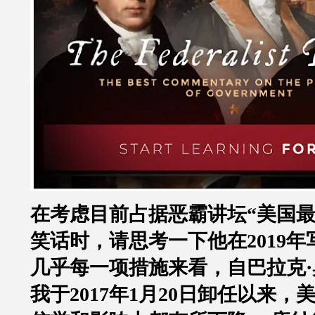
在考虑目前占据恶霸讲坛“美国最
笑话时，请思考一下他在2019年
几乎每一项措施来看，自巴拉克
我于2017年1月20日卸任以来