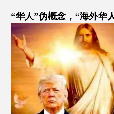
“华人”伪概念，“海外华