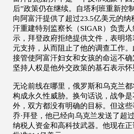
后”政策仍在继续。自塔利班重新控
向阿富汗提供了超过23.5亿美元的
汗重建特别监察长（SIGAR）负责人
示，拜登政府拒绝提供文件，表明塔
元支持，从而阻止了他的调查工作。
接管使阿富汗妇女和女孩的命运不确
坚持人权是他外交政策的基石表示怀
无论前线在哪里，俄罗斯和乌克兰都
构成永久性威胁。换句话说，战争是
外，双方都没有明确的目标。但这些
乔·拜登，他已经向乌克兰发送了超过1
纳税人资金和高科技武器。他现在正