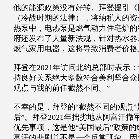
他的能源政策没有好转。拜登援引《
（冷战时期的法律），将纳税人的资
热泵中，电热泵是燃气动力住宅炉的
府还发布了大量新法规，针对热水器
燃气家用电器，这将导致消费者价格
拜登在2021年访问北约总部时表示
持良好关系绝大多数符合美利坚合众
观点与我的前任截然不同。”
不幸的是，拜登的“截然不同的观点”
后”。拜登2021年拙劣地从阿富汗
优先事项，这是他“美国最后”政策
富汗的悲剧并不是一个反常现象，因