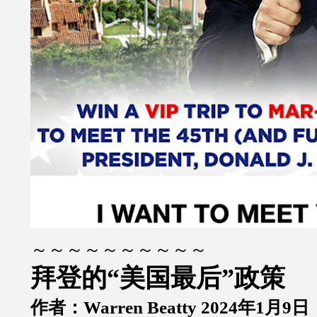
～～～～～～～～～～
拜登的“美国最后”政策
作者：Warren Beatty 2024年1月9日