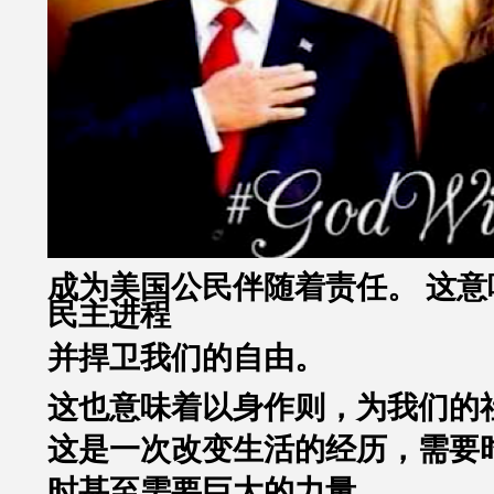
成为美国公民伴随着责任。 这意
民主进程
并捍卫我们的自由。
这也意味着以身作则，为我们的
这是一次改变生活的经历，需要
时甚至需要巨大的力量。