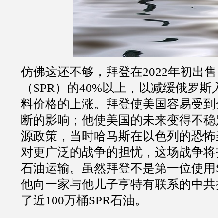
仿佛这还不够，拜登在2022年初出
（SPR）的40%以上，以减缓俄罗
料价格的上涨。拜登使美国容易受到
断的影响；他使美国的未来变得不稳
源政策，当时哈马斯在以色列的恐怖
对更广泛的战争的担忧，这场战争将
石油运输。虽然拜登不是第一位使用S
他向一家与他儿子亨特有联系的中共
了近100万桶SPR石油。