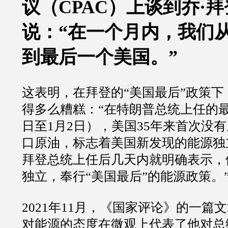
议（CPAC）上谈到乔·
说：“在一个月内，我们
到最后一个美国。”
这表明，在拜登的“美国最后”政策
得多么糟糕：“在特朗普总统上任的最
日至1月2日），美国35年来首次没
口原油，标志着美国新发现的能源独
拜登总统上任后几天内就明确表示，
独立，奉行“美国最后”的能源政策。
2021年11月，《国家评论》的一篇
对能源的态度在微观上代表了他对总统