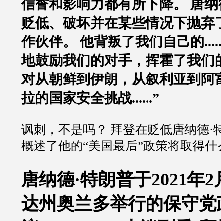
信誉和影响力都有所下降。 唐纳
贬低、破坏并在某些情况下抛弃
作伙伴。 他背叛了我们自己的....
地鼓励我们的对手，挥霍了我们
对从朝鲜到伊朗，从叙利亚到阿
拉的国家安全挑战......”
讽刺，不是吗？ 拜登在贬低唐纳德·
概述了他的“美国最后”政策将取得什
唐纳德·特朗普于2021年
达州奥兰多举行的保守党