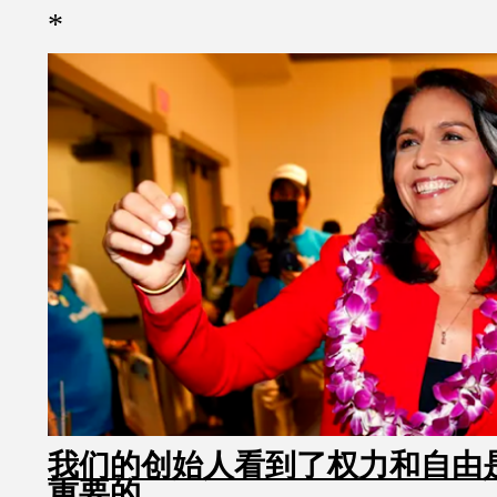
*
我们的创始人看到了权力和自由
重要的