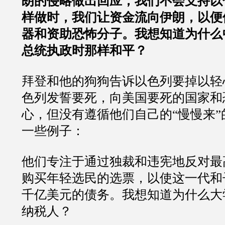
朗的侵略做出回应，我们不会支持以
样做时，我们让资金流向伊朗，以便
器和资助恐怖分子。我想知道为什么
总统执政时那样和平？
拜登和他的狗狗告诉以色列要掉以轻
色列发誓要死，向美国要死的国家和
心，但没有遵循他们自己的“慢慢来
一些例子：
他们专注于通过独裁和违宪地反对最
购买年轻选民的选票，以使这一代和
千亿美元的债务。我想知道为什么大
纳税人？