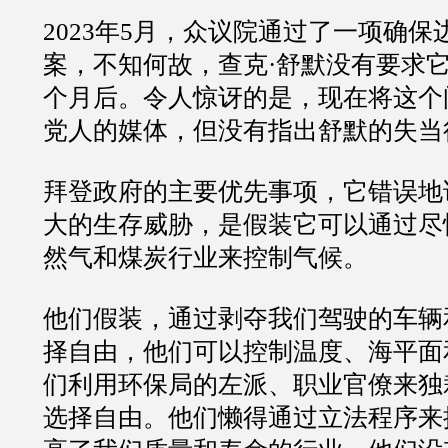
2023年5月，众议院通过了一项确
案，不知何故，查克·舒默没有要求它进行投
个月后。令人惊讶的是，现在将这个
党人的媒体，但没有指出舒默的失当
拜登政府的主要优先事项，它错误地
大的生存威胁，是假装它可以通过尽
然气和煤炭行业来控制气候。
他们假装，通过剥夺我们驾驶的车辆
择自由，他们可以控制温度、海平面
们利用环保局的左派、职业官僚来独
选择自由。他们懒得通过立法程序来