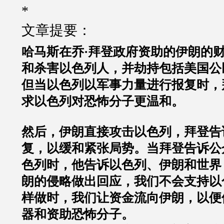
*
文章提要：
哈马斯在乔·拜登政府资助的伊朗的
和杀害以色列人，并劫持包括美国公
但当以色列以军事力量进行报复时，
求以色列对恐怖分子更温和。
然后，伊朗直接攻击以色列，拜登告
复，以缓和紧张局势。当拜登告诉公
色列时，他告诉以色列、伊朗和世界
朗的侵略做出回应，我们不会支持以
样做时，我们让资金流向伊朗，以便
器和资助恐怖分子。