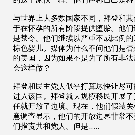
与世界上大多数国家不同，拜登和其
于在怀孕的所有阶段提供堕胎。他们
是禁令。他们继续以严重不成比例的
棕色婴儿。媒体为什么不问他们是否
的美国，因为如果不是为了所有非法
会这样做？
拜登和民主党人似乎打算尽快让尽可
进入该国。拜登就大规模移民开展了
任就开放了边境。现在，他们假装关
意调查显示，他们的开放边界非常不
们指责共和党人。但是......