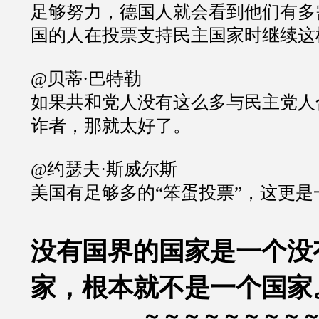
足够努力，德国人就会看到他们有多
国的人在投票支持民主国家时继续这
@贝蒂·巴特勒
如果共和党人没有这么多与民主党人
诈者，那就太好了。
@约瑟夫·斯威尔斯
美国有足够多的“笨蛋投票”，这更是
没有国界的国家是一个没
家，根本就不是一个国家
～～～～～～～～