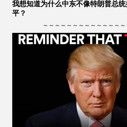
我想知道为什么中东不像特朗普总统
平？
～～～～～～～～～～～～～～