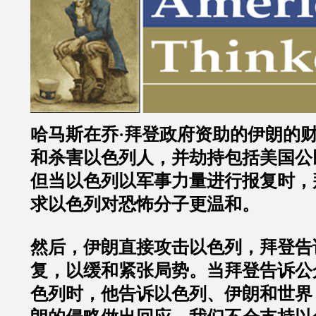
哈马斯在乔·拜登政府资助的伊朗的
和杀害以色列人，并劫持包括美国公
但当以色列以军事力量进行报复时，
求以色列对恐怖分子更温和。
然后，伊朗直接攻击以色列，拜登告
复，以缓和紧张局势。当拜登告诉公
色列时，他告诉以色列、伊朗和世界