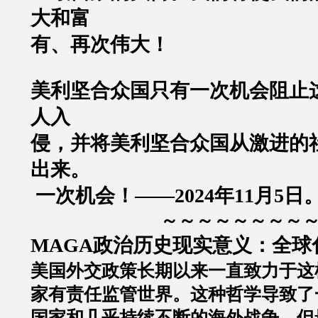
大和富
有、再次伟大！
美利坚合众国只有一次机会阻止
人入
侵，并将美利坚合众国从激进的
出来。
一次机会！——2024年11月5日
～～～～～～～～
MAGA政治历史现实意义：全球
美国外交政策长期以来一直致力于这
家有责任监管世界。这种哲学导致了
国家和几乎持续不断的海外战争。但