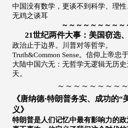
中国没有数学，更谈不到科学、理性
无鸡之谈耳
～～～～～～～～～
21世纪两件大事：美国窃选
政治止于边界。川普对等哲学。
Truth&Common Sense。信仰上帝
大陆中国六无：无哲学无逻辑无历史
天。
～～～～～～～～
《唐纳德·特朗普务实、成功的“
义》
特朗普是人们记忆中最有影响力的政