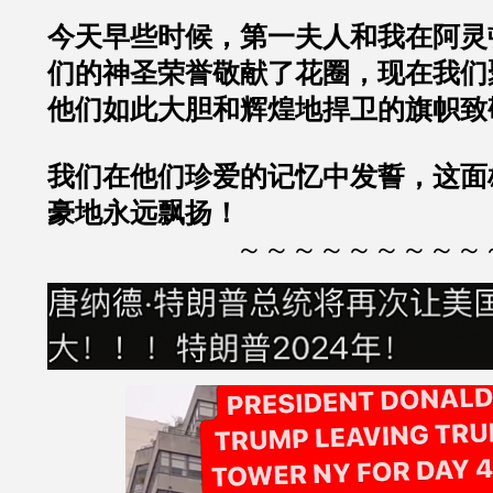
今天早些时候，第一夫人和我在阿灵
们的神圣荣誉敬献了花圈，现在我们
他们如此大胆和辉煌地捍卫的旗帜致
我们在他们珍爱的记忆中发誓，这面
豪地永远飘扬！
～～～～～～～～～