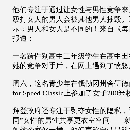
他们专注于通过让女性与男性竞争来
殴打女人的男人会被其他男人摧毁。
示：男人和女人是不同的！来自《每
报道：
一名跨性别高中二年级学生在高中田
她的竞争对手后，在网上遇到了愤怒
周六，这名青少年在俄勒冈州舍伍德的She
for Speed Classic上参加了女子20
拜登政府还专注于剥夺女性的隐私，
同”女性的男性共享更衣室空间——
的这个家伙一样。他们声称自己是科