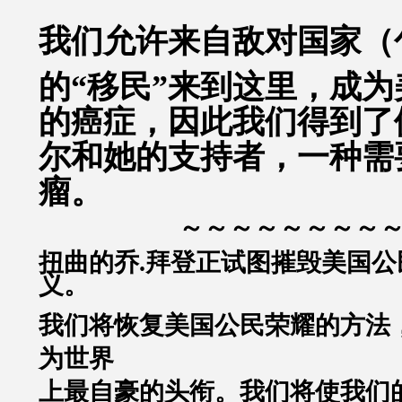
我们允许来自敌对国家（
的“移民”来到这里，成
的癌症，因此我们得到了
尔和她的支持者，一种需
瘤。
～～～～～～～～
扭曲的乔.拜登正试图摧毁美国公
义。
我们将恢复美国公民荣耀的方法
为世界
上最自豪的头衔。我们将使我们