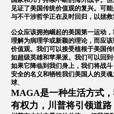
见证了美国传统价值观的复兴。可能
与不干涉哲学正在及时回归，以拯救
公众应该拥抱崛起的美国第一运动，
理解为病理学或新颖的理论，而应该
价值观。我们可以接受植根于美国传
如超级英雄和苹果派。我们可以回到
如果它降临到我们身上，我们将战斗
安全的名义和牺牲我们美国人的灵魂
球
。
MAGA是一种生活方式
有权力，川普将引领道路