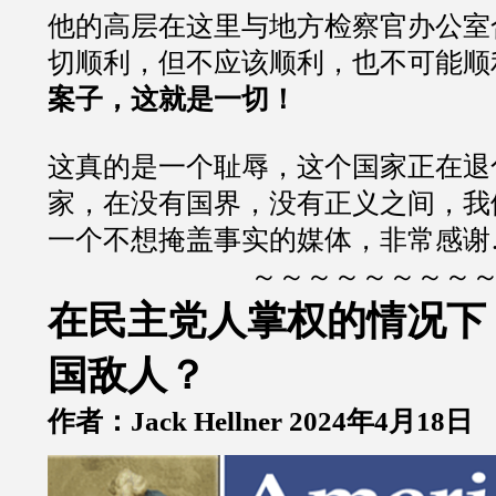
他的高层在这里与地方检察官办公室
切顺利，但不应该顺利，也不可能顺
案子，这就是一切！
这真的是一个耻辱，这个国家正在退
家，在没有国界，没有正义之间，我
一个不想掩盖事实的媒体，非常感谢
～～～～～～～～
在民主党人掌权的情况下
国敌人？
作者：Jack Hellner 2024年4月18日