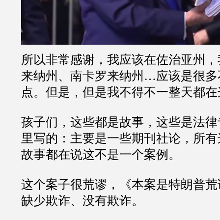
所以非常感谢，我应该在佐治亚州，
来纳州、南卡罗来纳州…应该是很多
点。但是，但是我不得不一整天都在
孩子们，这些都是故事，这些是法律
里写的：主要是一些期刊社论，所有
故事都在说这不是一个案例。
这个案子很荒谬，《本案是特朗普荒
缺少欺诈、没有欺诈。