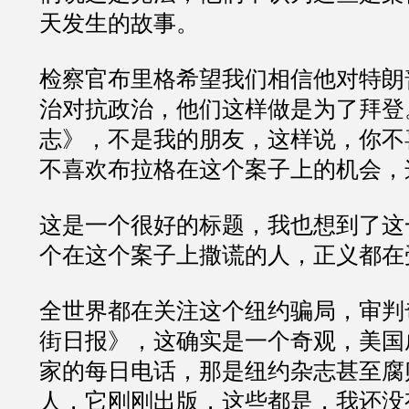
天发生的故事。
检察官布里格希望我们相信他对特朗
治对抗政治，他们这样做是为了拜登
志》，不是我的朋友，这样说，你不
不喜欢布拉格在这个案子上的机会，
这是一个很好的标题，我也想到了这
个在这个案子上撒谎的人，正义都在
全世界都在关注这个纽约骗局，审判
街日报》，这确实是一个奇观，美国
家的每日电话，那是纽约杂志甚至腐
人，它刚刚出版，这些都是，我还没