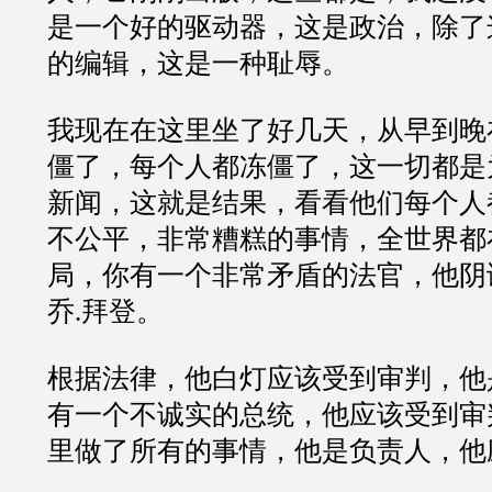
是一个好的驱动器，这是政治，除了
的编辑，这是一种耻辱。
我现在在这里坐了好几天，从早到晚
僵了，每个人都冻僵了，这一切都是
新闻，这就是结果，看看他们每个人
不公平，非常糟糕的事情，全世界都
局，你有一个非常矛盾的法官，他阴
乔.拜登。
根据法律，他白灯应该受到审判，他
有一个不诚实的总统，他应该受到审
里做了所有的事情，他是负责人，他