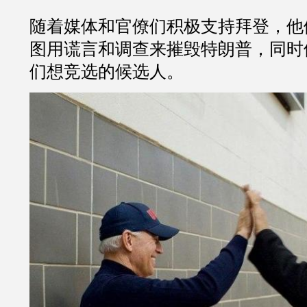
随着媒体和官僚们积极支持拜登，他
图用谎言和调查来摧毁特朗普，同时
们想竞选的候选人。