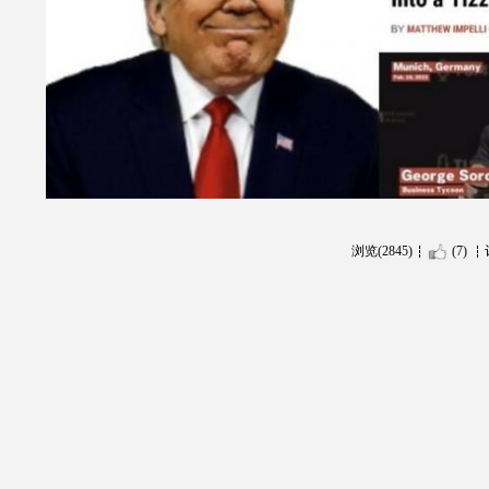
浏览(2845)
(7)