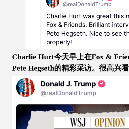
Charlie Hurt今天早上在Fox & Fr
Pete Hegseth的精彩采访。很高