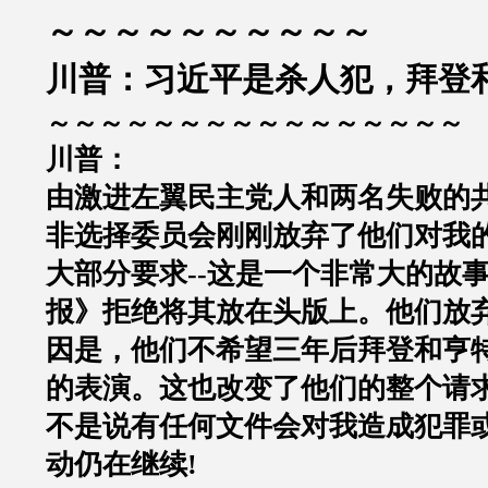
～～～～～～～～～～
川普：习近平是杀人犯
，
拜登
～～～～～～～～～～～～～～～～
川普：
由激进左翼民主党人和两名失败的
非选择委员会刚刚放弃了他们对我
大部分要求
--
这是一个非常大的故
报》拒绝将其放在头版上。他们放
因是，他们不希望三年后拜登和亨
的表演。这也改变了他们的整个请
不是说有任何文件会对我造成犯罪
动仍在继续
!