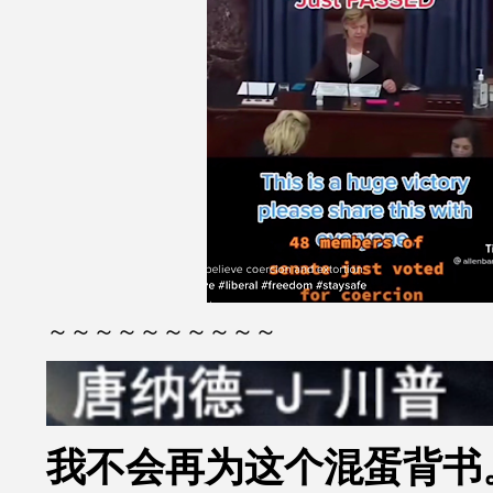
～～～～～～～～～～
我不会再为这个混蛋背书