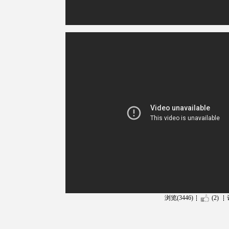
浏览(3446)
(2)