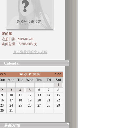
老尚童
注册日期: 2019-01-20
访问总量: 15,606,068 次
点击查看我的个人资料
Calendar
最新发布