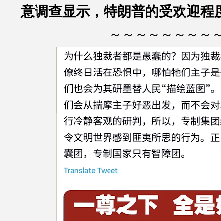
意调查显示，特朗普的受欢迎程
～～～～～～～～