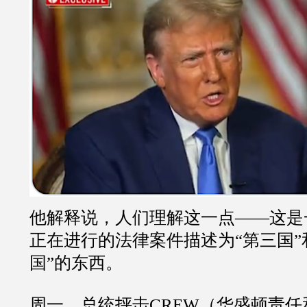
他解释说，人们理解这一点——这是
正在进行的法律案件描述为“第三国”
国”的东西。
周一，总统抨击CREW（华盛顿责