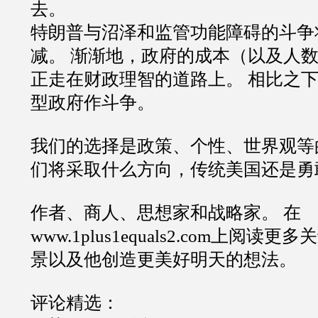
去。
特朗普与沼泽和监管功能障碍的斗争
减。 渐渐地，政府的成本（以及人数
正走在财政理智的道路上。 相比之
型政府作斗争。
我们的选择是政策、个性、世界观等
们将采取什么方向，传统美国还是勇
作者、商人、思想家和战略家。 在
www.1plus1equals2.com上阅
景以及他创造更美好明天的想法。
评论精选：