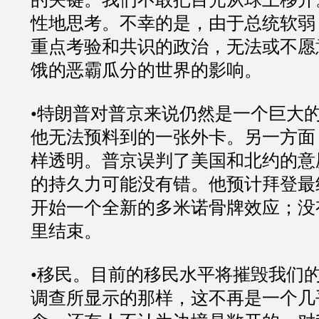
性地思考。不幸的是，由于总统软弱
重点考验和共识的政治，无法或不愿
饿的恶霸瓜分的世界的影响。
•特朗普对普京来说仍然是一个巨大
他无法预料到的一张外卡。另一方面
样透明。普京误判了美国和北约的意
的持久力可能没有错。他预计拜登最
开始一个全新的多米诺骨牌效应；没
里结束。
•移民。目前的移民水平将摧毁我们
调查所显示的那样，这不再是一个几