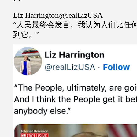
Liz Harrington@realLizUSA
“人民最终会发言。我认为人们比任
到它。”