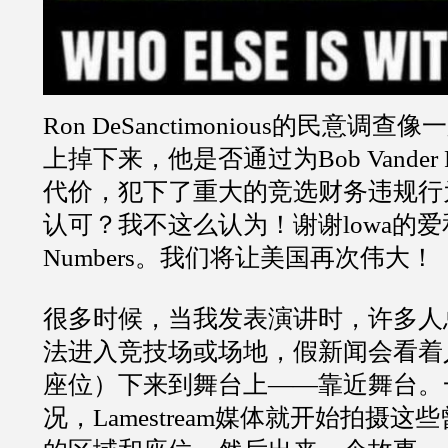
Ron DeSanctimonious的民意调
上掉下来，他是否通过为Bob Vander 
代价，犯下了重大的竞选财务违规行
认可？我不这么认为！谢谢lowa的爱和
Numbers。我们将让美国再次伟大！
很多时候，当我发表演讲时，许多人
法进入竞技场或场地，假新闻会看着
座位）下来到舞台上——靠近舞台。
况，Lamestream媒体就开始拍摄