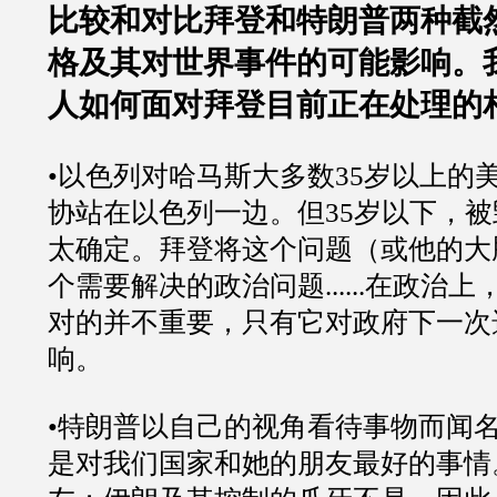
比较和对比拜登和特朗普两种截
格及其对世界事件的可能影响。
人如何面对拜登目前正在处理的
•以色列对哈马斯大多数35岁以上的
协站在以色列一边。但35岁以下，
太确定。拜登将这个问题（或他的大
个需要解决的政治问题......在政治
对的并不重要，只有它对政府下一次
响。
•特朗普以自己的视角看待事物而闻
是对我们国家和她的朋友最好的事情