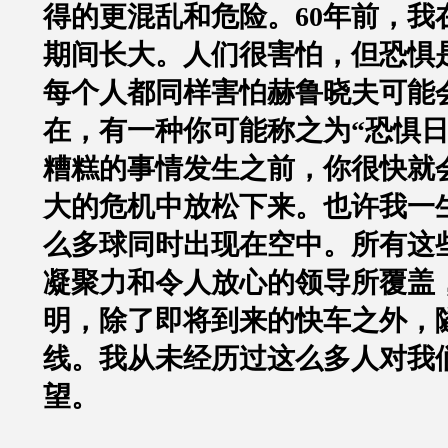
得的更混乱和危险。60年前，我
期间长大。人们很害怕，但恐惧
每个人都同样害怕赫鲁晓夫可能
在，有一种你可能称之为“恐惧日
糟糕的事情发生之前，你很快就
大的危机中放松下来。也许我一
么多球同时出现在空中。所有这
凝聚力和令人放心的领导所覆盖
明，除了即将到来的快车之外，
线。我从未经历过这么多人对我
望。