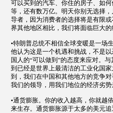
可以买到的汽车、你住的房子、如何
等，还有数万亿。明天你别无选择，
导者，因为消费者的选择将是有限或
界其他地区相比，我们将面临巨大的
•特朗普总统不相信全球变暖是一场
他认为这是一个机遇和挑战，不是以
国人的“可以做到”的态度来应对。
到已经是世界上最清洁的工业化国家
到，我们在中国和其他地方的竞争对
我们的领导，用我们地位的经济劣势
•通货膨胀。你的收入越高，你就越
来生存。通货膨胀源于太多的美元追