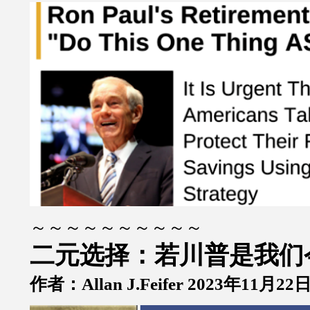
～～～～～～～～～～
二元选择：若川普是我们
作者：Allan J.Feifer 2023年11月22