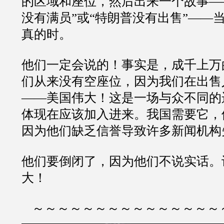
的区域和座位，然后出来一个故事—
没有满员”或“特朗普没有出售”——
真的时。
他们一定会说的！事实是，成千上万
们从来没有空座位，因为我们在出售
——美国伟大！这是一场与众不同的
体现在应该加入进来。我国需要它，
因为他们缺乏信誉导致许多新闻机构
他们要倒闭了，因为他们不说实话。
大！
～～～～～～～～～～～～～～～