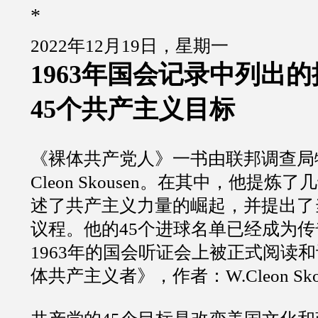
*
2022年12月19日，星期一
1963年国会记录中列出
45个共产主义目标
《裸体共产党人》一书由联邦调查局
Cleon Skousen。在其中，他提
述了共产主义力量的崛起，并提出了
议程。他的45个进球名单已经成为
1963年的国会听证会上被正式阅读和
体共产主义者》，作者：W.Cleon Skou