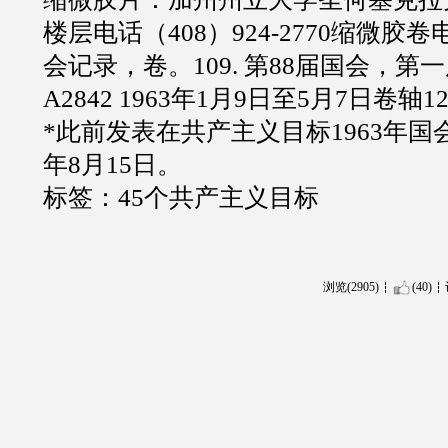
楼层电话（408）924-2770缩微胶卷电
会记录，卷。109. 第88届国会，第一
A2842 1963年1月9日至5月7日卷轴1
*此前发表在共产主义目标1963年国会
年8月15日。
标签：45个共产主义目标
浏览(2905)
(40)