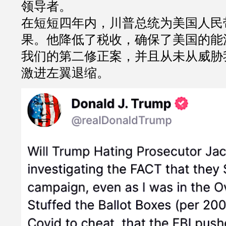
领导者。
在短短四年内，川普总统为美国人民
果。他降低了税收，确保了美国的能
我们的第二修正案，并且从未从威胁
激进左翼退缩。