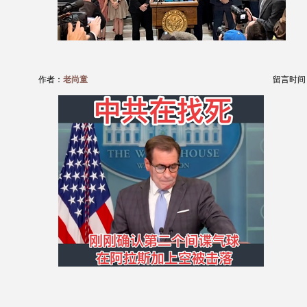
作者：
老尚童
留言时间：20