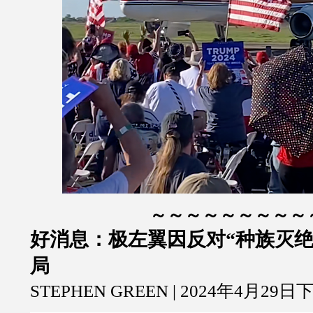
～～～～～～～～～
好消息：极左翼因反对“种族灭绝
局
STEPHEN GREEN | 2024年4月29日下