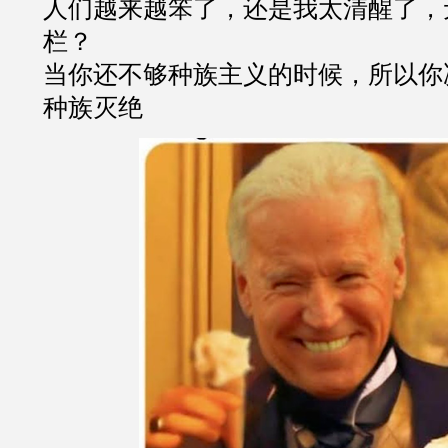
人们越来越笨了，还是我太清醒了，
栏？
当你还不够种族主义的时候，所以你
种族灭绝