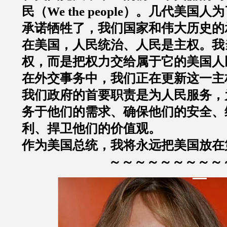
民（We the people）。几代美国
承诺牺牲了，我们国家和伟大历史的
在美国，人民统治、人民是主权。我
权，而是把权力交给属于它的美国人
在外交事务中，我们正在更新这一主
我们政府的首要职责是为人民服务，
务于他们的需求、确保他们的安全、
利、捍卫他们的价值观。
作为美国总统，我将永远把美国放在
～～～～～～～～～