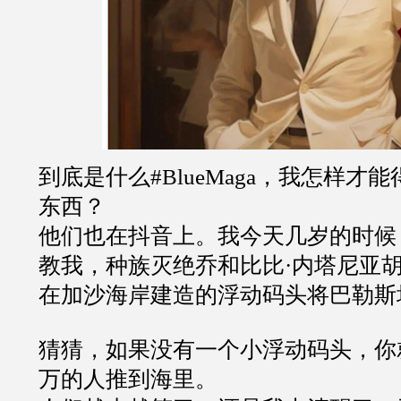
到底是什么#BlueMaga，我怎样才
东西？
他们也在抖音上。我今天几岁的时候
教我，种族灭绝乔和比比·内塔尼亚胡
在加沙海岸建造的浮动码头将巴勒斯
猜猜，如果没有一个小浮动码头，你
万的人推到海里。