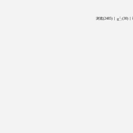
浏览(2485)
(30)