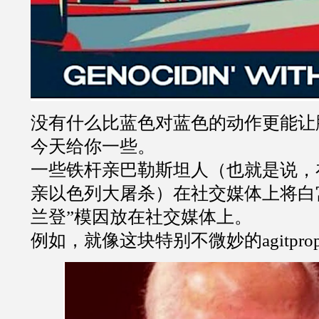
没有什么比蓝色对蓝色的动作更能让
今天给你一些。
一些铁杆亲巴勒斯坦人（也就是说，
亲以色列大屠杀）在社交媒体上将白
兰登”模因放在社交媒体上。
例如，就像这块特别不微妙的agitpro