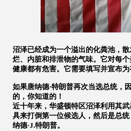
沼泽已经成为一个溢出的化粪池，散
烂、内脏和排泄物的气味。它对每个
健康都有危害。它需要填写并宣布为
如果唐纳德·特朗普再次当选总统，
的，你知道的！
近十年来，华盛顿特区沼泽利用其武
具来打倒第一位候选人，然后是总统
纳德·J.特朗普。