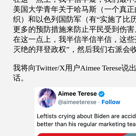
美国大学青年关于哈马斯（一个真正
织）和以色列国防军（有“实施了比
更多的预防措施来防止平民受到伤害
在这一点上，我半信半信半信，这些
灭绝的拜登政权”，然后我们右派会
我将向Twitter/X用户Aimee Tere
话。